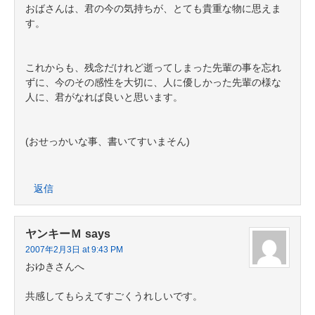
おばさんは、君の今の気持ちが、とても貴重な物に思えま
す。
これからも、残念だけれど逝ってしまった先輩の事を忘れ
ずに、今のその感性を大切に、人に優しかった先輩の様な
人に、君がなれば良いと思います。
(おせっかいな事、書いてすいまそん)
返信
ヤンキーＭ
says
2007年2月3日 at 9:43 PM
おゆきさんへ
共感してもらえてすごくうれしいです。