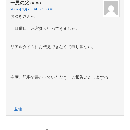
一児の父
says
2007年2月7日 at 12:35 AM
おゆきさんへ
日曜日、お宮参り行ってきました。
リアルタイムにお伝えできなくて申し訳ない。
今度、記事で書かせていただき、ご報告いたしますね！！
返信