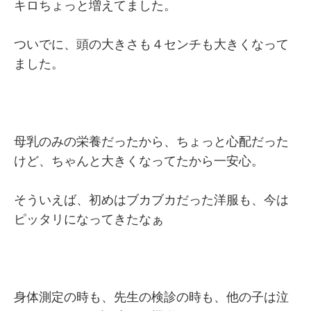
キロちょっと増えてました。
ついでに、頭の大きさも４センチも大きくなって
ました。
母乳のみの栄養だったから、ちょっと心配だった
けど、ちゃんと大きくなってたから一安心。
そういえば、初めはブカブカだった洋服も、今は
ピッタリになってきたなぁ
身体測定の時も、先生の検診の時も、他の子は泣