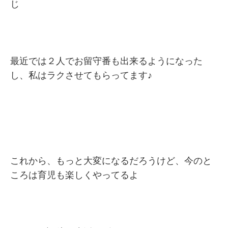
じ
最近では２人でお留守番も出来るようになった
し、私はラクさせてもらってます♪
これから、もっと大変になるだろうけど、今のと
ころは育児も楽しくやってるよ