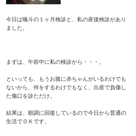
今日は颯斗の１ヶ月検診と、私の産後検診があり
ました。
まずは、午前中に私の検診から・・・。
といっても、もうお腹に赤ちゃんがいるわけでも
ないから、何をするわけでもなく、出産で負傷し
た傷口を診ただけ。
結果は、順調に回復しているので今日から普通の
生活でＯＫです。