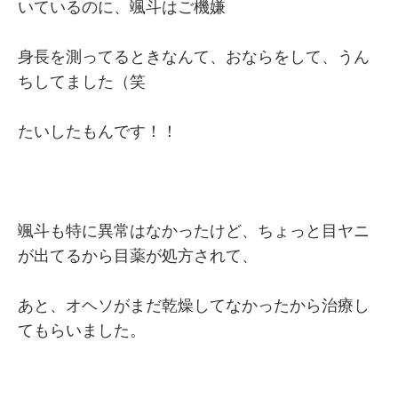
いているのに、颯斗はご機嫌
身長を測ってるときなんて、おならをして、うん
ちしてました（笑
たいしたもんです！！
颯斗も特に異常はなかったけど、ちょっと目ヤニ
が出てるから目薬が処方されて、
あと、オヘソがまだ乾燥してなかったから治療し
てもらいました。