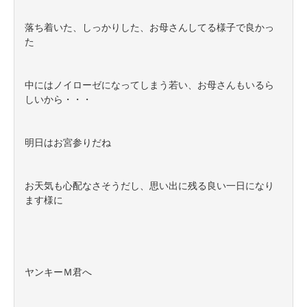
落ち着いた、しっかりした、お母さんしてる様子で良かっ
た
中にはノイローゼになってしまう若い、お母さんもいるら
しいから・・・
明日はお宮参りだね
お天気も心配なさそうだし、思い出に残る良い一日になり
ます様に
ヤンキーＭ君へ