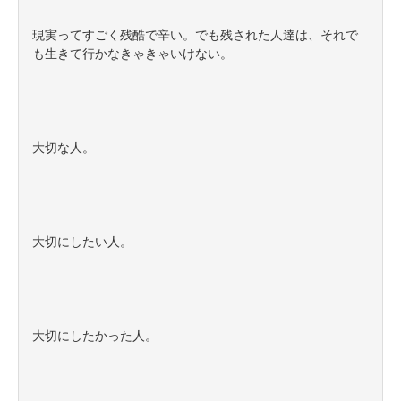
現実ってすごく残酷で辛い。でも残された人達は、それで
も生きて行かなきゃきゃいけない。
大切な人。
大切にしたい人。
大切にしたかった人。