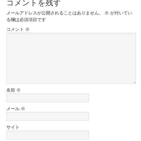
コメントを残す
メールアドレスが公開されることはありません。
※
が付いてい
る欄は必須項目です
コメント
※
名前
※
メール
※
サイト