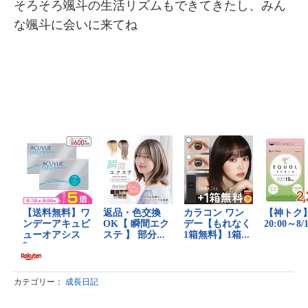
そろそろ颯斗の生活リズムもできてきたし、みん
な颯斗に会いに来てね
カテゴリー：
成長日記