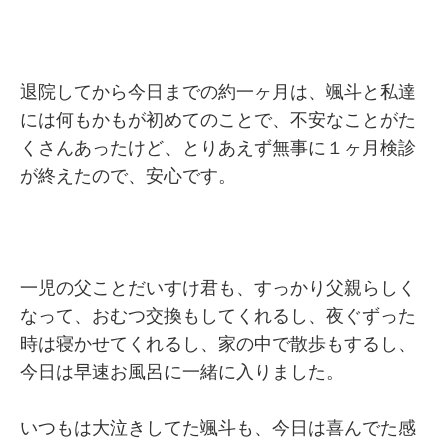
退院してから今日までの約一ヶ月は、颯斗と私達
には何もかもが初めてのことで、不安なことがた
くさんあったけど、とりあえず無事に１ヶ月検診
が終えたので、安心です。
一児の父ことだいすけ君も、すっかり父親らしく
なって、おむつ交換もしてくれるし、夜ぐずった
時は寝かせてくれるし、家の中で散歩もするし、
今日は早速お風呂に一緒に入りました。
いつもは大泣きしてた颯斗も、今日は喜んでた感