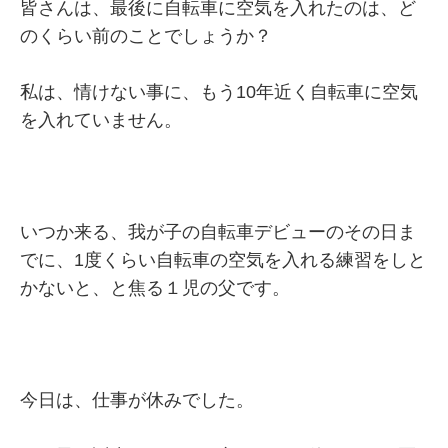
皆さんは、最後に自転車に空気を入れたのは、ど
のくらい前のことでしょうか？
私は、情けない事に、もう10年近く自転車に空気
を入れていません。
いつか来る、我が子の自転車デビューのその日ま
でに、1度くらい自転車の空気を入れる練習をしと
かないと、と焦る１児の父です。
今日は、仕事が休みでした。