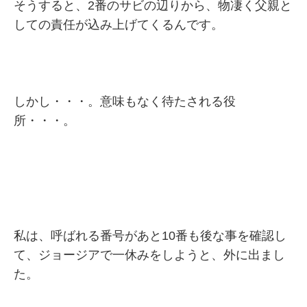
そうすると、2番のサビの辺りから、物凄く父親と
しての責任が込み上げてくるんです。
しかし・・・。意味もなく待たされる役
所・・・。
私は、呼ばれる番号があと10番も後な事を確認し
て、ジョージアで一休みをしようと、外に出まし
た。