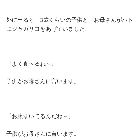
外に出ると、3歳くらいの子供と、お母さんがハト
にジャガリコをあげていました。
『よく食べるね～』
子供がお母さんに言います。
『お腹すいてるんだね～』
子供がお母さんに言います。