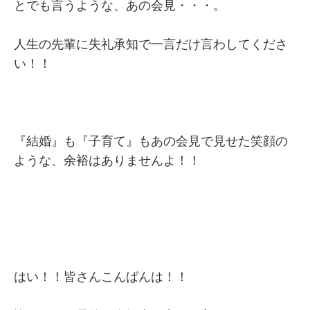
とでも言うような、あの会見・・・。
人生の先輩に失礼承知で一言だけ言わしてくださ
い！！
『結婚』も『子育て』もあの会見で見せた笑顔の
ような、余裕はありませんよ！！
はい！！皆さんこんばんは！！