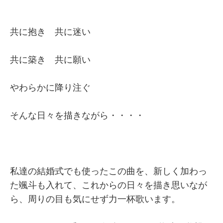
共に抱き 共に迷い
共に築き 共に願い
やわらかに降り注ぐ
そんな日々を描きながら・・・・
私達の結婚式でも使ったこの曲を、新しく加わっ
た颯斗も入れて、これからの日々を描き思いなが
ら、周りの目も気にせず力一杯歌います。