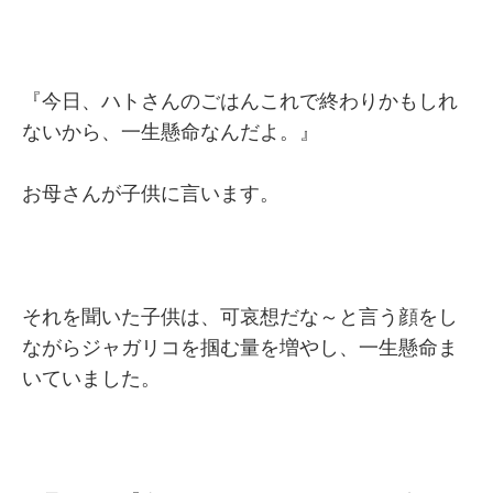
『今日、ハトさんのごはんこれで終わりかもしれ
ないから、一生懸命なんだよ。』
お母さんが子供に言います。
それを聞いた子供は、可哀想だな～と言う顔をし
ながらジャガリコを掴む量を増やし、一生懸命ま
いていました。