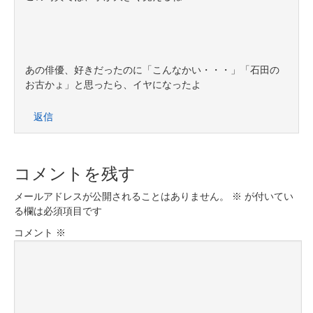
あの俳優、好きだったのに「こんなかい・・・」「石田の
お古かょ」と思ったら、イヤになったよ
返信
コメントを残す
メールアドレスが公開されることはありません。
※
が付いてい
る欄は必須項目です
コメント
※