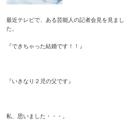
最近テレビで、ある芸能人の記者会見を見まし
た。
『できちゃった結婚です！！』
『いきなり２児の父です』
私、思いました・・・。