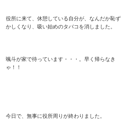
役所に来て、休憩している自分が、なんだか恥ず
かしくなり、吸い始めのタバコを消しました。
颯斗が家で待っています・・・。早く帰らなき
ゃ！！
今日で、無事に役所周りが終わりました。