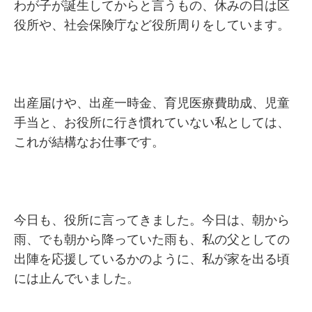
わが子が誕生してからと言うもの、休みの日は区
役所や、社会保険庁など役所周りをしています。
出産届けや、出産一時金、育児医療費助成、児童
手当と、お役所に行き慣れていない私としては、
これが結構なお仕事です。
今日も、役所に言ってきました。今日は、朝から
雨、でも朝から降っていた雨も、私の父としての
出陣を応援しているかのように、私が家を出る頃
には止んでいました。