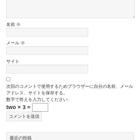
名前
※
メール
※
サイト
次回のコメントで使用するためブラウザーに自分の名前、メール
アドレス、サイトを保存する。
数字で答えを入力してください:
two × 3 =
最近の投稿