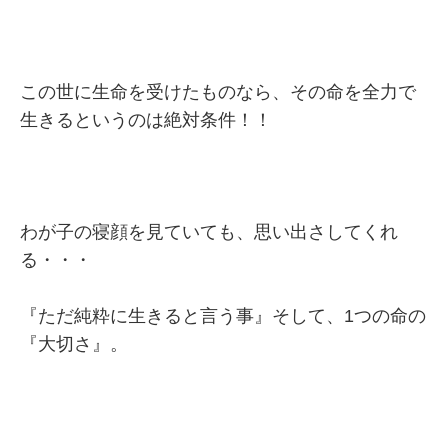
この世に生命を受けたものなら、その命を全力で
生きるというのは絶対条件！！
わが子の寝顔を見ていても、思い出さしてくれ
る・・・
『ただ純粋に生きると言う事』そして、1つの命の
『大切さ』。