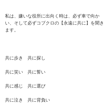
私は、嫌いな役所に出向く時は、必ず車で向か
い、そして必ずコブクロの【永遠に共に】を聞き
ます。
共に歩き 共に探し
共に笑い 共に誓い
共に感じ 共に選び
共に泣き 共に背負い