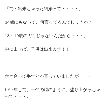
『で・出来ちゃった結婚って・・・・』
34歳にもなって、何言ってるんでしょうか？
18・19歳のガキじゃないんだから・・・。
中に出せば、子供は出来ます！！
付き合って半年とか言っていましたが・・・。
いい年して、十代の時のように、盛り上がっちゃ
って・・・。