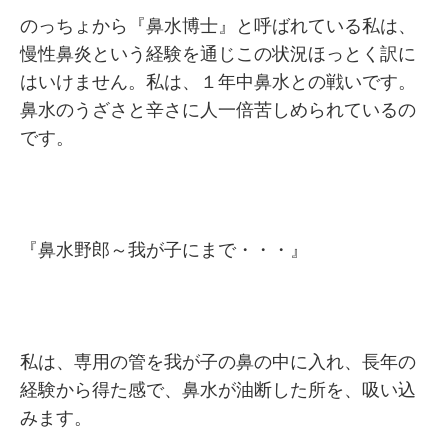
のっちょから『鼻水博士』と呼ばれている私は、
慢性鼻炎という経験を通じこの状況ほっとく訳に
はいけません。私は、１年中鼻水との戦いです。
鼻水のうざさと辛さに人一倍苦しめられているの
です。
『鼻水野郎～我が子にまで・・・』
私は、専用の管を我が子の鼻の中に入れ、長年の
経験から得た感で、鼻水が油断した所を、吸い込
みます。