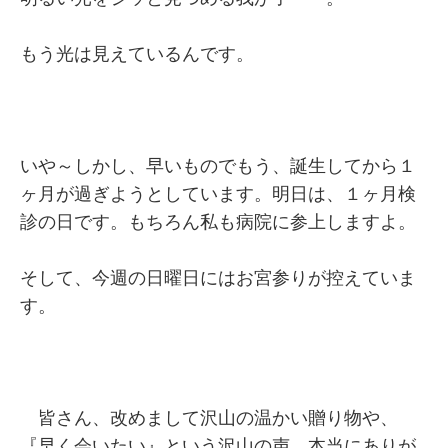
もう光は見えているんです。
いや～しかし、早いものでもう、誕生してから１
ヶ月が過ぎようとしています。明日は、１ヶ月検
診の日です。もちろん私も病院に参上しますよ。
そして、今週の日曜日にはお宮参りが控えていま
す。
皆さん、改めまして沢山の温かい贈り物や、
『早く会いたい』という沢山の声、本当にありが