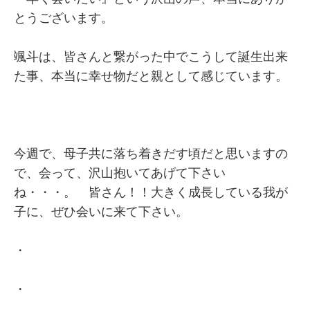
とうございます。
颯斗は、皆さんと繋がった中でこうして誕生出来
た事、本当に幸せ物だと親として感じています。
今週で、母子共に落ち着きだす頃だと思いますの
で、会って、沢山抱いてあげて下さい
ね・・・。 皆さん！！大きく成長している我が
子に、ぜひ会いに来て下さい。
・
・