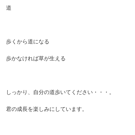
道
歩くから道になる
歩かなければ草が生える
しっかり、自分の道歩いてください・・・。
君の成長を楽しみにしています。