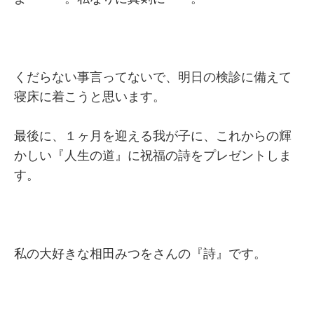
くだらない事言ってないで、明日の検診に備えて
寝床に着こうと思います。
最後に、１ヶ月を迎える我が子に、これからの輝
かしい『人生の道』に祝福の詩をプレゼントしま
す。
私の大好きな相田みつをさんの『詩』です。