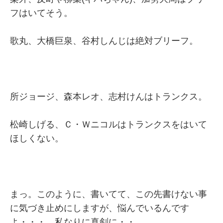
フはいてそう。
歌丸、大橋巨泉、谷村しんじは絶対ブリーフ。
所ジョージ、森本レオ、志村けんはトランクス。
松崎しげる、Ｃ・Ｗニコルはトランクスをはいて
ほしくない。
まっ。このように、書いてて、この先書けない事
に気づき止めにしますが、悩んでいるんです
よ・・・。私なりに真剣に・・。