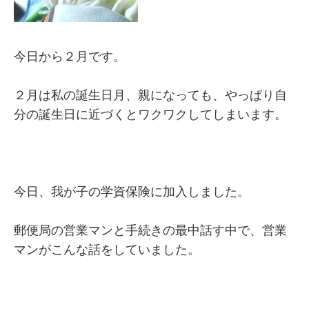
今日から２月です。
２月は私の誕生日月、親になっても、やっぱり自
分の誕生日に近づくとワクワクしてしまいます。
今日、我が子の学資保険に加入しました。
郵便局の営業マンと手続きの最中話す中で、営業
マンがこんな話をしていました。