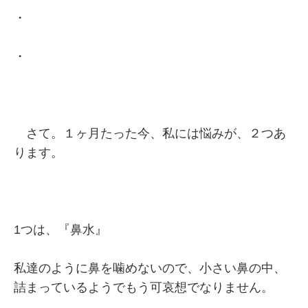
・
・
さて。１ヶ月たった今、私には悩みが、２つあ
ります。
1つは、『鼻水』
私達のように鼻を噛めないので、小さい鼻の中、
詰まっているようでもう可哀想でなりません。