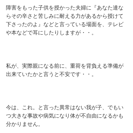
障害をもった子供を授かった夫婦に『あなた達な
らその辛さと苦しみに耐える力があるから授けて
下さったのよ』などと言っている場面を、テレビ
や本などで耳にしたりしますが・・。
私が、実際親になる前に、重荷を背負える準備が
出来ていたかと言うと不安です・・。
今は、これ。と言った異常はない我が子、でもい
つ大きな事故や病気になり体が不自由になるかも
分かりません。