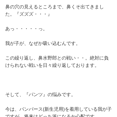
鼻の穴の見えるところまで、鼻くそ出てきまし
た。『ズズズ・・・』
あっ・・・・・っ。
我が子が、なぜか吸い込むんです。
この繰り返し、鼻水野郎との戦い・・。絶対に負
けられない戦いを日々繰り返しております。
そして、『パンツ』の悩みです。
今は、パンパース(新生児用)を着用している我が子
ですが、将来はどっち派になるか心配です。