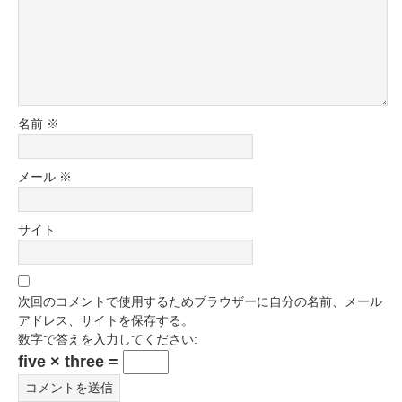
名前
※
メール
※
サイト
次回のコメントで使用するためブラウザーに自分の名前、メール
アドレス、サイトを保存する。
数字で答えを入力してください:
five × three =