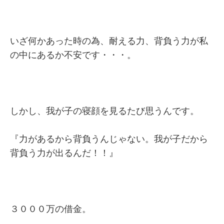
いざ何かあった時の為、耐える力、背負う力が私
の中にあるか不安です・・・。
しかし、我が子の寝顔を見るたび思うんです。
『力があるから背負うんじゃない。我が子だから
背負う力が出るんだ！！』
３０００万の借金。