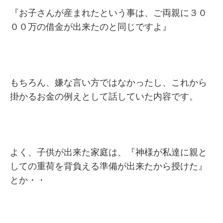
『お子さんが産まれたという事は、ご両親に３０
００万の借金が出来たのと同じですよ』
もちろん、嫌な言い方ではなかったし、これから
掛かるお金の例えとして話していた内容です。
よく、子供が出来た家庭は、『神様が私達に親と
しての重荷を背負える準備が出来たから授けた』
とか・・