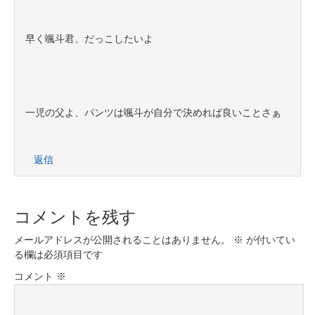
早く颯斗君、だっこしたいよ
一児の父よ、パンツは颯斗が自分で決めれば良いことさぁ
返信
コメントを残す
メールアドレスが公開されることはありません。
※
が付いてい
る欄は必須項目です
コメント
※