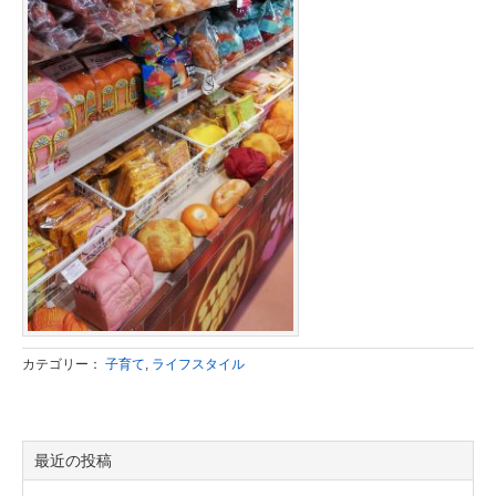
カテゴリー：
子育て
,
ライフスタイル
最近の投稿