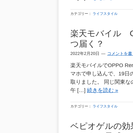
カテゴリー：
ライフスタイル
楽天モバイル OP
つ届く？
2022年2月20日
コメントを書
楽天モバイルでOPPO Re
マホで申し込んで、19日
取りました。 同じ関東な
午 […]
続きを読む »
カテゴリー：
ライフスタイル
ベピオゲルの効