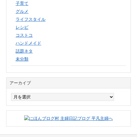
子育て
グルメ
ライフスタイル
レシピ
コストコ
ハンドメイド
話題ネタ
未分類
アーカイブ
ア
ー
カ
イ
ブ