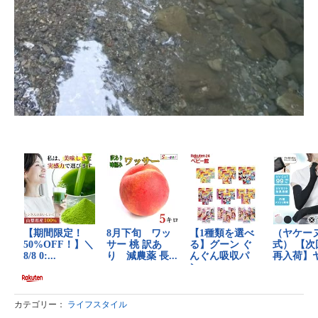
カテゴリー：
ライフスタイル