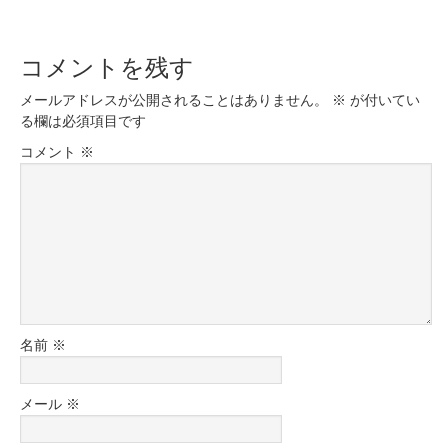
コメントを残す
メールアドレスが公開されることはありません。
※
が付いてい
る欄は必須項目です
コメント
※
名前
※
メール
※