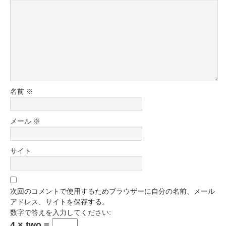
名前
※
メール
※
サイト
次回のコメントで使用するためブラウザーに自分の名前、メール
アドレス、サイトを保存する。
数字で答えを入力してください:
4 × two =