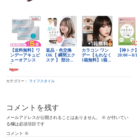
カテゴリー：
ライフスタイル
コメントを残す
メールアドレスが公開されることはありません。
※
が付いてい
る欄は必須項目です
コメント
※