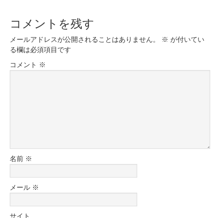
コメントを残す
メールアドレスが公開されることはありません。
※
が付いてい
る欄は必須項目です
コメント
※
名前
※
メール
※
サイト