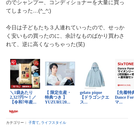
のでシャンプー、コンディショナーを大量に買っ
てしまった…(^_^;)
今日は子どもたち３人連れていったので、せっか
く安いもの買ったのに、余計なものばかり買わさ
れて、逆に高くなっちゃった(笑)
カテゴリー：
子育て
,
ライフスタイル