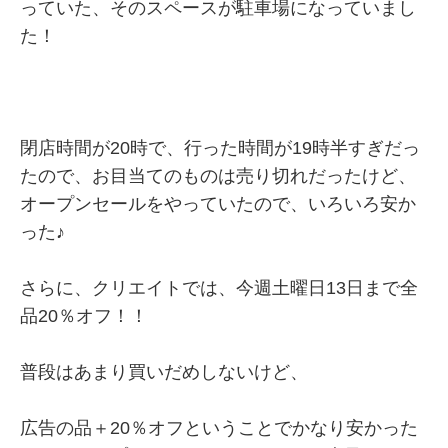
っていた、そのスペースが駐車場になっていまし
た！
閉店時間が20時で、行った時間が19時半すぎだっ
たので、お目当てのものは売り切れだったけど、
オープンセールをやっていたので、いろいろ安か
った♪
さらに、クリエイトでは、今週土曜日13日まで全
品20％オフ！！
普段はあまり買いだめしないけど、
広告の品＋20％オフということでかなり安かった