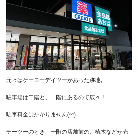
元々はケーヨーデイツーがあった跡地。
駐車場は二階と、一階にあるので広々！
駐車料金はかかりません(^^)
デーツーのとき、一階の店舗前の、植木などが売