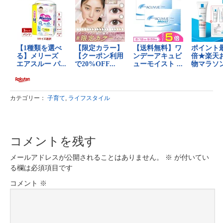
カテゴリー：
子育て
,
ライフスタイル
コメントを残す
メールアドレスが公開されることはありません。
※
が付いてい
る欄は必須項目です
コメント
※