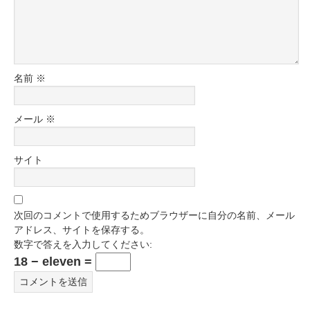
名前
※
メール
※
サイト
次回のコメントで使用するためブラウザーに自分の名前、メール
アドレス、サイトを保存する。
数字で答えを入力してください:
18 − eleven =