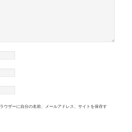
ラウザーに自分の名前、メールアドレス、サイトを保存す