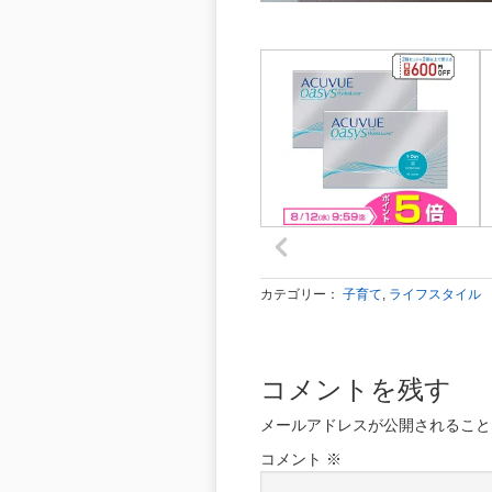
カテゴリー：
子育て
,
ライフスタイル
コメントを残す
メールアドレスが公開されること
コメント
※