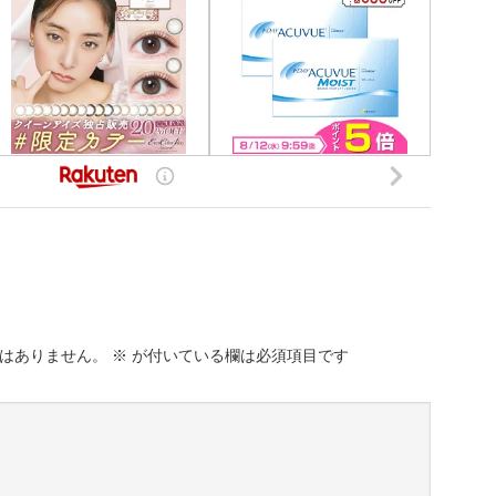
はありません。
※
が付いている欄は必須項目です