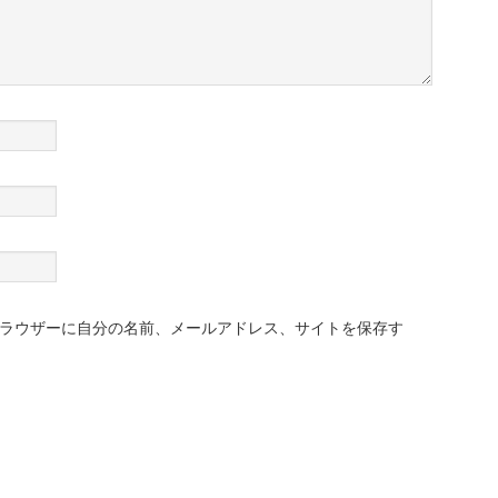
ラウザーに自分の名前、メールアドレス、サイトを保存す