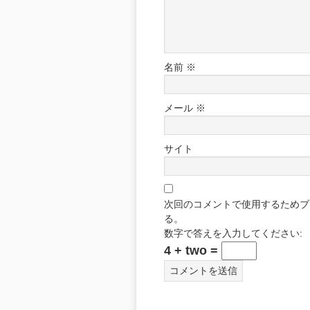
名前
※
メール
※
サイト
次回のコメントで使用するためブ
る。
数字で答えを入力してください:
4 + two =