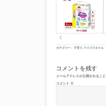
カテゴリー：
子育て
,
ライフスタイル
コメントを残す
メールアドレスが公開されること
コメント
※