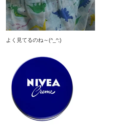
よく見てるのね～(^_^;)