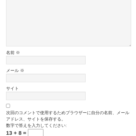
名前
※
メール
※
サイト
次回のコメントで使用するためブラウザーに自分の名前、メール
アドレス、サイトを保存する。
数字で答えを入力してください:
13 + 8 =