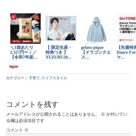
カテゴリー：
子育て
,
ライフスタイル
コメントを残す
メールアドレスが公開されることはありません。
※
が付いてい
る欄は必須項目です
コメント
※