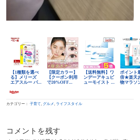
カテゴリー：
子育て
,
グルメ
,
ライフスタイル
コメントを残す