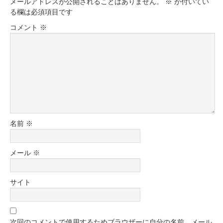
メールアドレスが公開されることはありません。
※
が付いてい
る欄は必須項目です
コメント
※
名前
※
メール
※
サイト
次回のコメントで使用するためブラウザーに自分の名前、メール