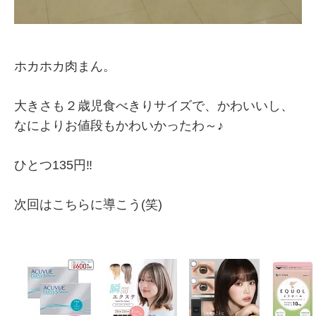
ホカホカ肉まん。
大きさも２歳児食べきりサイズで、かわいいし、
なによりお値段もかわいかったわ～♪
ひとつ135円‼
次回はこちらに導こう(笑)