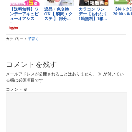
カテゴリー：
子育て
コメントを残す
メールアドレスが公開されることはありません。
※
が付いてい
る欄は必須項目です
コメント
※