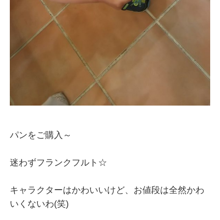
パンをご購入～
迷わずフランクフルト☆
キャラクターはかわいいけど、お値段は全然かわ
いくないわ(笑)