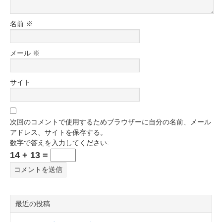
名前
※
メール
※
サイト
次回のコメントで使用するためブラウザーに自分の名前、メール
アドレス、サイトを保存する。
数字で答えを入力してください:
14 + 13 =
最近の投稿