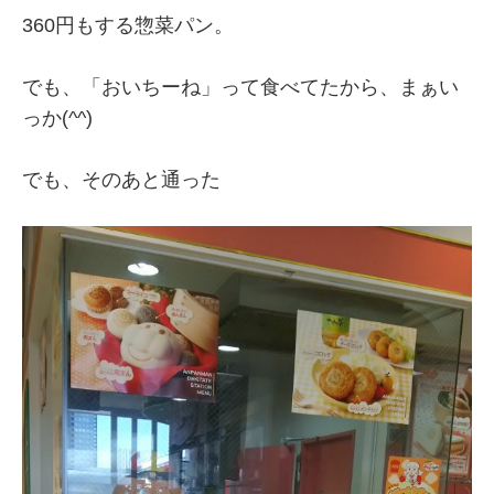
360円もする惣菜パン。
でも、「おいちーね」って食べてたから、まぁい
っか(^^)
でも、そのあと通った