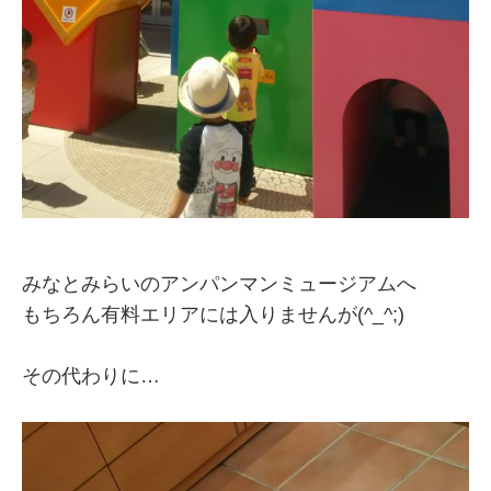
みなとみらいのアンパンマンミュージアムへ
もちろん有料エリアには入りませんが(^_^;)
その代わりに…