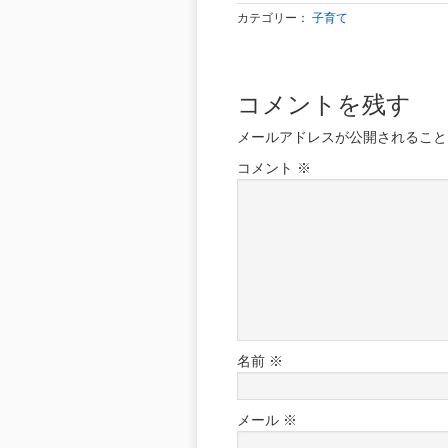
カテゴリー：
子育て
コメントを残す
メールアドレスが公開されること
コメント
※
名前
※
メール
※