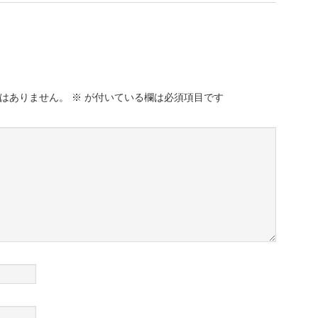
はありません。
※
が付いている欄は必須項目です