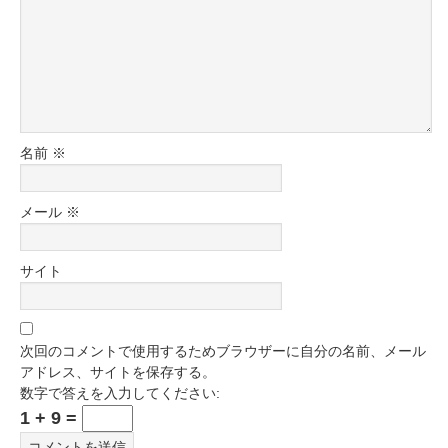
名前
※
メール
※
サイト
次回のコメントで使用するためブラウザーに自分の名前、メール
アドレス、サイトを保存する。
数字で答えを入力してください:
1 + 9 =