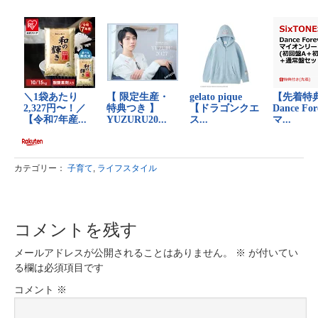
カテゴリー：
子育て
,
ライフスタイル
コメントを残す
メールアドレスが公開されることはありません。
※
が付いてい
る欄は必須項目です
コメント
※