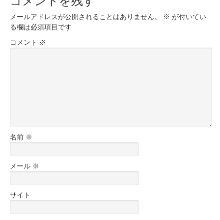
メールアドレスが公開されることはありません。
※
が付いてい
る欄は必須項目です
コメント
※
名前
※
メール
※
サイト