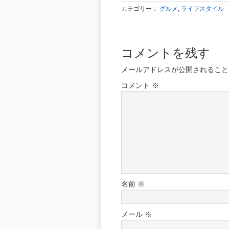
カテゴリー：
グルメ
,
ライフスタイル
コメントを残す
メールアドレスが公開されること
コメント
※
名前
※
メール
※