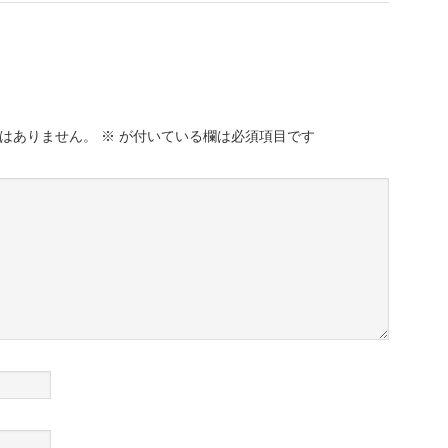
はありません。
※
が付いている欄は必須項目です