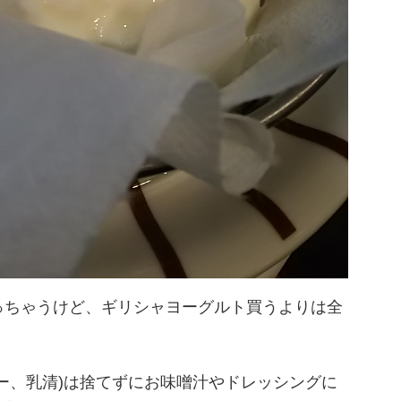
っちゃうけど、ギリシャヨーグルト買うよりは全
ー、乳清)は捨てずにお味噌汁やドレッシングに