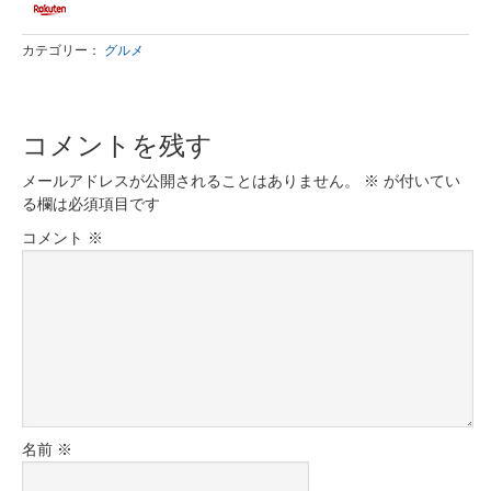
カテゴリー：
グルメ
コメントを残す
メールアドレスが公開されることはありません。
※
が付いてい
る欄は必須項目です
コメント
※
名前
※