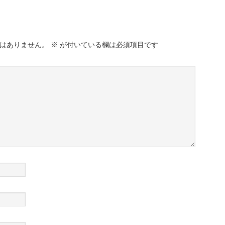
はありません。
※
が付いている欄は必須項目です