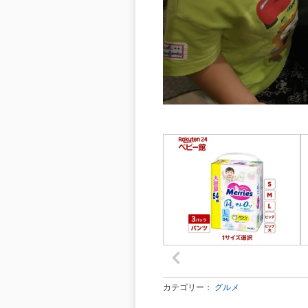
カテゴリー：
グルメ