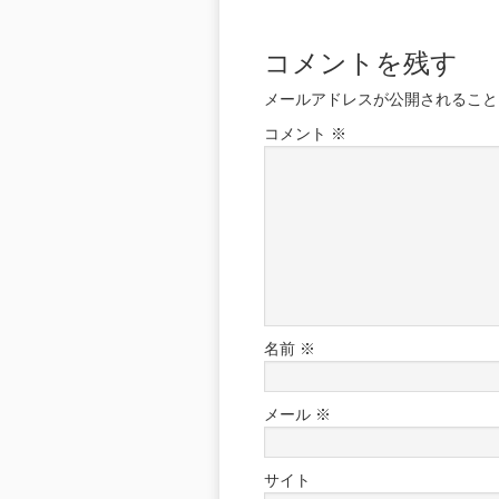
コメントを残す
メールアドレスが公開されること
コメント
※
名前
※
メール
※
サイト