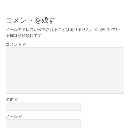
コメントを残す
メールアドレスが公開されることはありません。
※
が付いてい
る欄は必須項目です
コメント
※
名前
※
メール
※