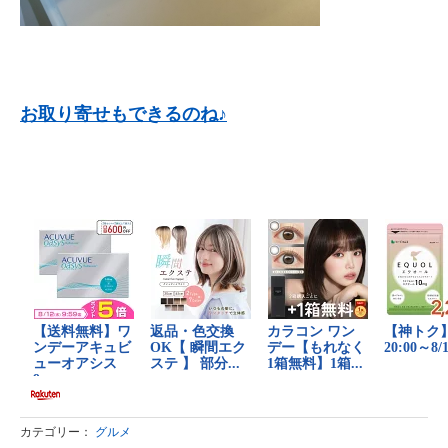
お取り寄せもできるのね♪
カテゴリー：
グルメ