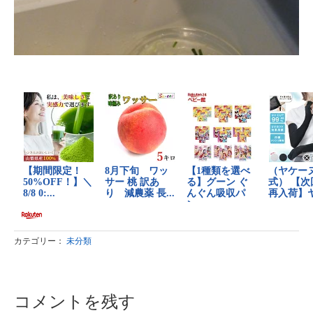
カテゴリー：
未分類
コメントを残す