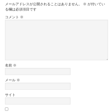
メールアドレスが公開されることはありません。
※
が付いてい
る欄は必須項目です
コメント
※
名前
※
メール
※
サイト