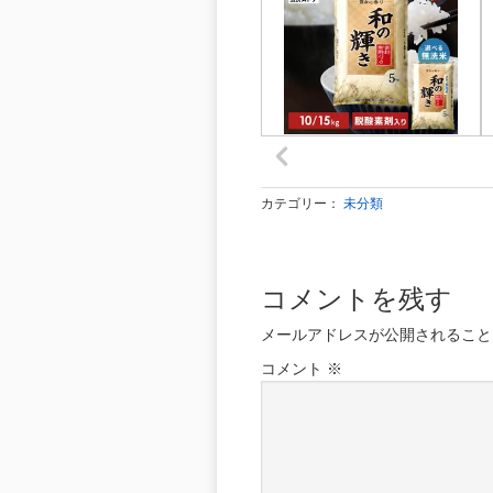
カテゴリー：
未分類
コメントを残す
メールアドレスが公開されること
コメント
※