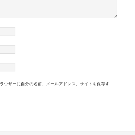
ラウザーに自分の名前、メールアドレス、サイトを保存す