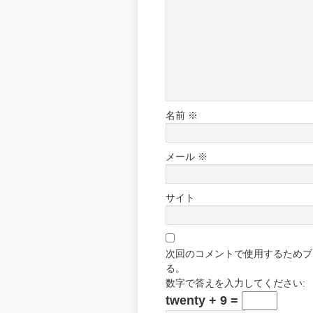
名前
※
メール
※
サイト
次回のコメントで使用するためブ
る。
数字で答えを入力してください:
twenty + 9 =