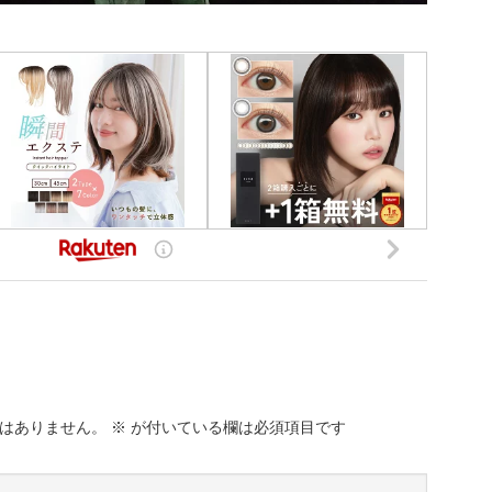
はありません。
※
が付いている欄は必須項目です