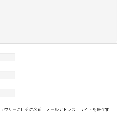
ラウザーに自分の名前、メールアドレス、サイトを保存す