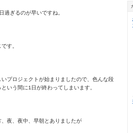
1日過ぎるのが早いですね。
じです。
しいプロジェクトが始まりましたので、色んな段
っという間に1日が終わってしまいます。
方、夜、夜中、早朝とありましたが