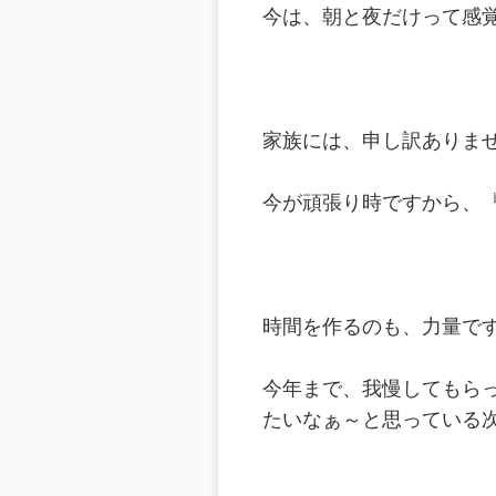
今は、朝と夜だけって感
家族には、申し訳ありま
今が頑張り時ですから、
時間を作るのも、力量で
今年まで、我慢してもら
たいなぁ～と思っている次