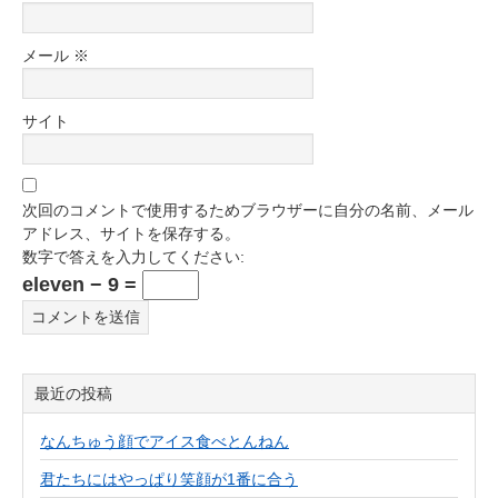
メール
※
サイト
次回のコメントで使用するためブラウザーに自分の名前、メール
アドレス、サイトを保存する。
数字で答えを入力してください:
eleven − 9 =
最近の投稿
なんちゅう顔でアイス食べとんねん
君たちにはやっぱり笑顔が1番に合う