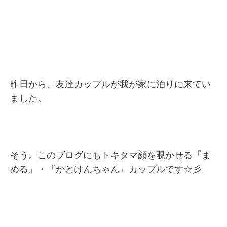
昨日から、友達カップルが我が家に泊りに来てい
ました。
そう。このブログにもトキタマ顔を覗かせる『ま
める』・『かとけんちゃん』カップルです☆彡