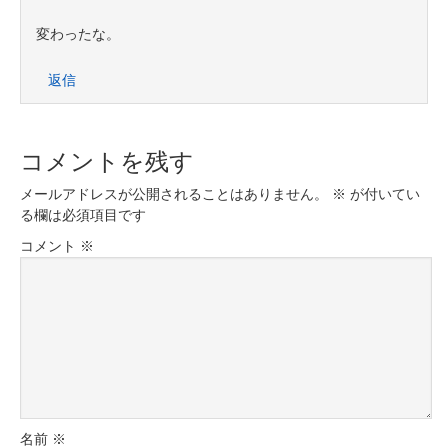
変わったな。
返信
コメントを残す
メールアドレスが公開されることはありません。
※
が付いてい
る欄は必須項目です
コメント
※
名前
※