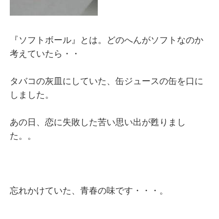
『ソフトボール』とは。どのへんがソフトなのか
考えていたら・・
タバコの灰皿にしていた、缶ジュースの缶を口に
しました。
あの日、恋に失敗した苦い思い出が甦りまし
た。。
忘れかけていた、青春の味です・・・。