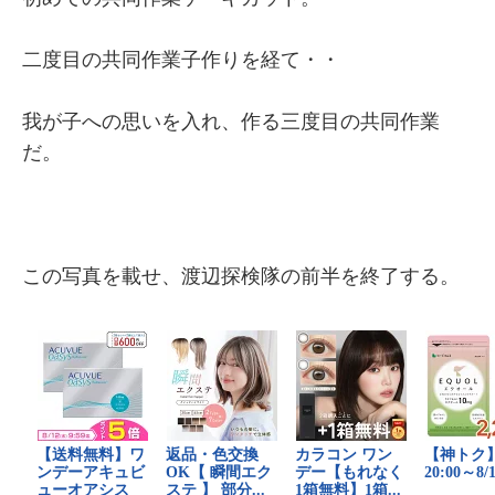
二度目の共同作業子作りを経て・・
我が子への思いを入れ、作る三度目の共同作業
だ。
この写真を載せ、渡辺探検隊の前半を終了する。