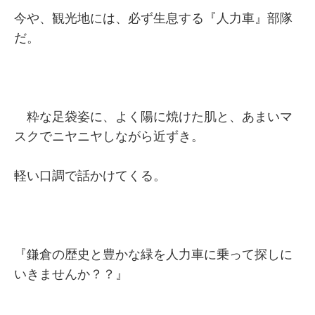
今や、観光地には、必ず生息する『人力車』部隊
だ。
粋な足袋姿に、よく陽に焼けた肌と、あまいマ
スクでニヤニヤしながら近ずき。
軽い口調で話かけてくる。
『鎌倉の歴史と豊かな緑を人力車に乗って探しに
いきませんか？？』