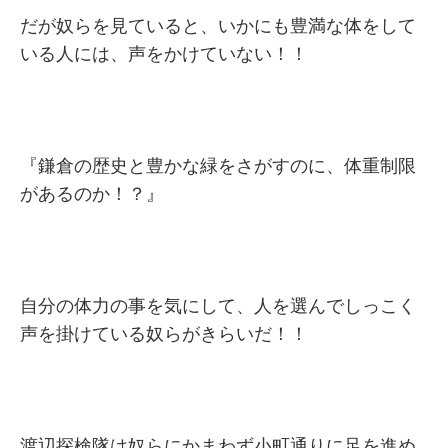
だが奴らを見ていると、いかにも豊満な体をして
いる人には、声をかけていない！！
『鎌倉の歴史と豊かな緑をさがすのに、体重制限
があるのか！？』
自分の体力の事を気にして、人を選んでしっこく
声を掛けている奴らがきらいだ！！
渡辺探検隊は奴らにかまわず小町通りに足を進め