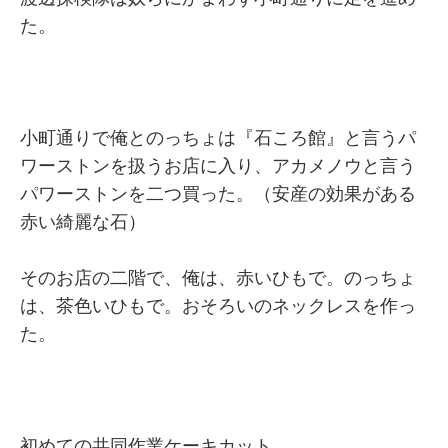
た。
小町通りで俺とのっちょは『石ころ館』と言うパ
ワーストンを扱うお店に入り、アカメノウと言う
パワーストンを二つ買った。（安産の効果がある
赤い綺麗な石）
そのお店の二階で、俺は、赤いひもで。のっちょ
は、茶色いひもで。おそろいのネックレスを作っ
た。
初めての共同作業ケーキカット。