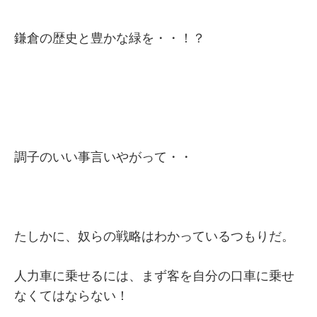
鎌倉の歴史と豊かな緑を・・！？
調子のいい事言いやがって・・
たしかに、奴らの戦略はわかっているつもりだ。
人力車に乗せるには、まず客を自分の口車に乗せ
なくてはならない！