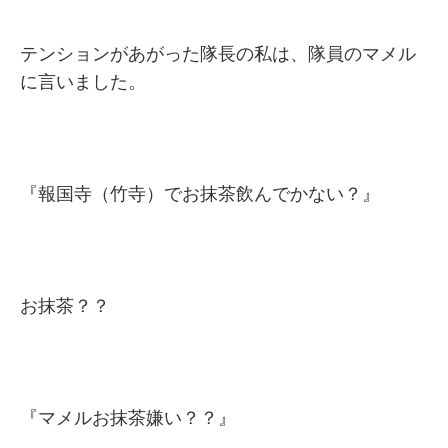
テンションがあがった隊長の私は、隊員のマメル
に言いました。
『報国寺（竹寺）でお抹茶飲んでかない？』
お抹茶？？
『マメルお抹茶嫌い？？』