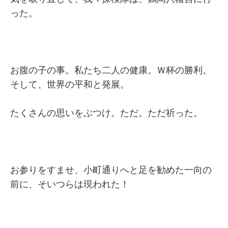
った。
お腹の子の事。私たち二人の健康。Ｗ杯の勝利。
そして、世界の平和と発展。
たくさんの思いをぶつけ。ただ。ただ祈った。
お参りをすませ、小町通りへと足を勧めた一向の
前に、そいつらは現われた！