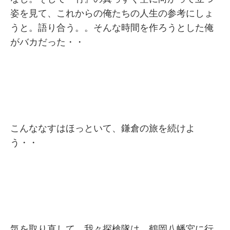
姿を見て、これからの俺たちの人生の参考にしょ
うと。語り合う。。そんな時間を作ろうとした俺
がバカだった・・
こんななすはほっといて、鎌倉の旅を続けよ
う・・
気を取り直して、我々探検隊は、鶴岡八幡宮に行