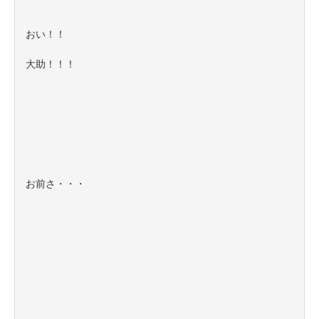
おい！！
大助！！！
お前さ・・・