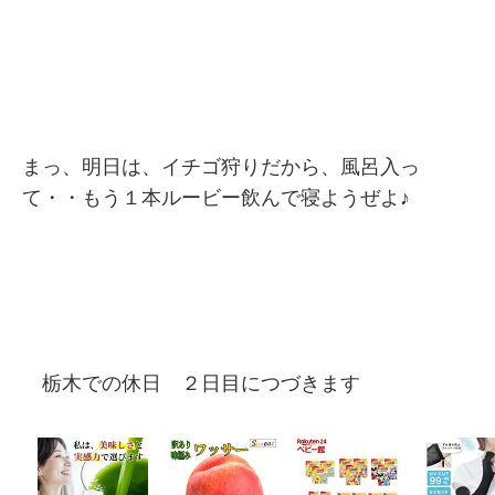
まっ、明日は、イチゴ狩りだから、風呂入っ
て・・もう１本ルービー飲んで寝ようぜよ♪
栃木での休日 ２日目につづきます