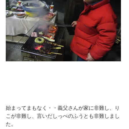
始まってまもなく・・義父さんが家に非難し、り
こが非難し、言いだしっぺのふうとも非難しまし
た。