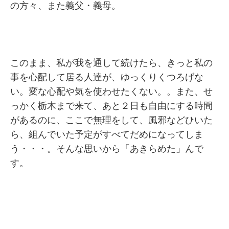
の方々、また義父・義母。
このまま、私が我を通して続けたら、きっと私の
事を心配して居る人達が、ゆっくりくつろげな
い。変な心配や気を使わせたくない。。また、せ
っかく栃木まで来て、あと２日も自由にする時間
があるのに、ここで無理をして、風邪などひいた
ら、組んでいた予定がすべてだめになってしま
う・・・。そんな思いから「あきらめた」んで
す。