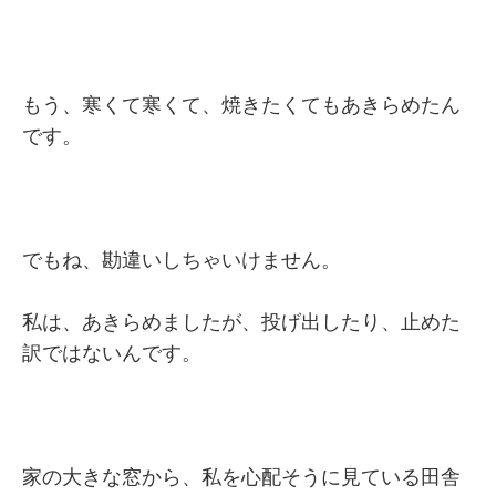
もう、寒くて寒くて、焼きたくてもあきらめたん
です。
でもね、勘違いしちゃいけません。
私は、あきらめましたが、投げ出したり、止めた
訳ではないんです。
家の大きな窓から、私を心配そうに見ている田舎