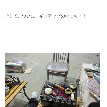
そして、ついに、ギブアップののっちょ！