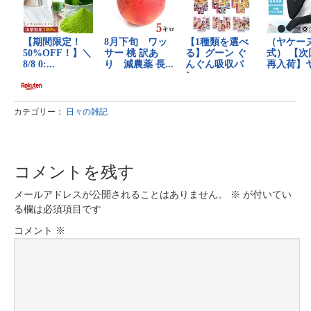
カテゴリー：
日々の雑記
コメントを残す
メールアドレスが公開されることはありません。
※
が付いてい
る欄は必須項目です
コメント
※