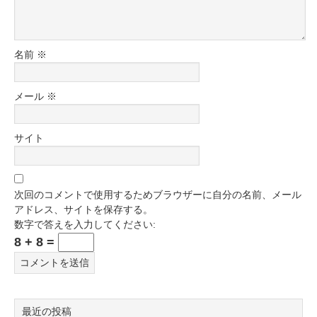
名前
※
メール
※
サイト
次回のコメントで使用するためブラウザーに自分の名前、メール
アドレス、サイトを保存する。
数字で答えを入力してください:
8 + 8 =
最近の投稿