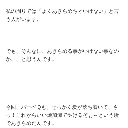
私の周りでは「よくあきらめちゃいけない」と言
う人がいます。
でも、そんなに、あきらめる事がいけない事なの
か、、と思うんです。
今回、バーベＱも、せっかく炭が落ち着いて、さ
っ！これからいい焼加減でやけるぞぉ～という所
であきらめたんです。