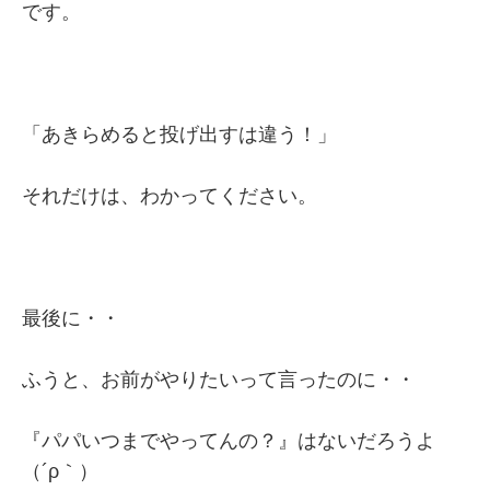
です。
「あきらめると投げ出すは違う！」
それだけは、わかってください。
最後に・・
ふうと、お前がやりたいって言ったのに・・
『パパいつまでやってんの？』はないだろうよ
（´ρ｀）