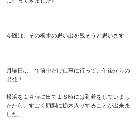
に行ってきました♪
今回は、その栃木の思い出を残そうと思います。
月曜日は、午前中だけ仕事に行って、午後からの
出発！
横浜を１４時に出て１８時には到着をしていまし
たから、すごく順調に栃木入りすることが出来ま
した。