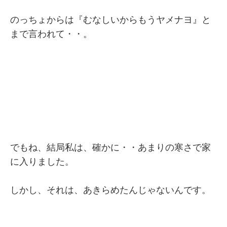
のっちょからは『むなしいからもうヤメナヨ』と
まで言われて・・。
でもね、結局私は、確かに・・あまりの寒さで家
に入りました。
しかし、それは、あきらめたんじゃないんです。