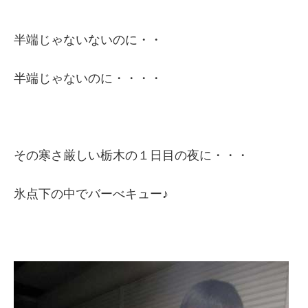
半端じゃないないのに・・
半端じゃないのに・・・・
その寒さ厳しい栃木の１日目の夜に・・・
氷点下の中でバーべキュー♪