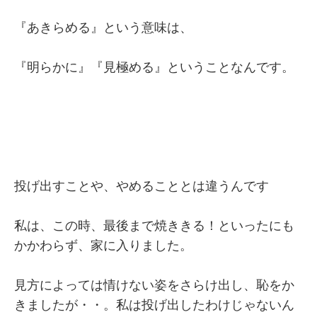
『あきらめる』という意味は、
『明らかに』『見極める』ということなんです。
投げ出すことや、やめることとは違うんです
私は、この時、最後まで焼ききる！といったにも
かかわらず、家に入りました。
見方によっては情けない姿をさらけ出し、恥をか
きましたが・・。私は投げ出したわけじゃないん