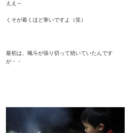
ええ～
くそが着くほど寒いですよ（笑）
最初は、颯斗が張り切って焼いていたんです
が・・