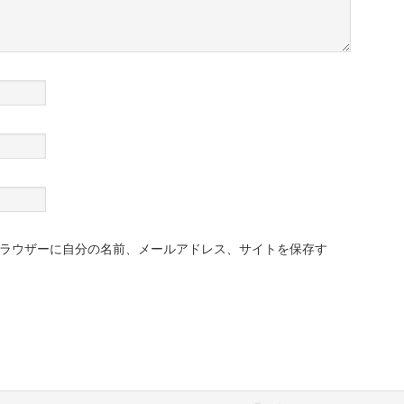
ラウザーに自分の名前、メールアドレス、サイトを保存す