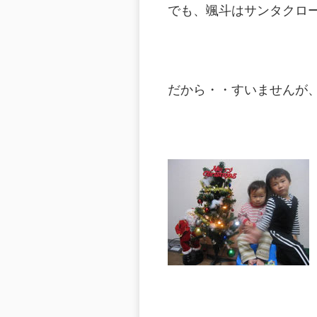
でも、颯斗はサンタクロ
だから・・すいませんが