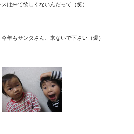
ースは来て欲しくないんだって（笑）
、今年もサンタさん、来ないで下さい（爆）