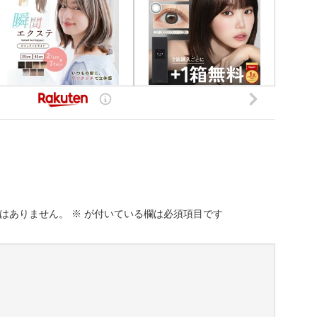
はありません。
※
が付いている欄は必須項目です