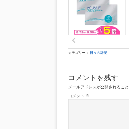
カテゴリー：
日々の雑記
コメントを残す
メールアドレスが公開されること
コメント
※