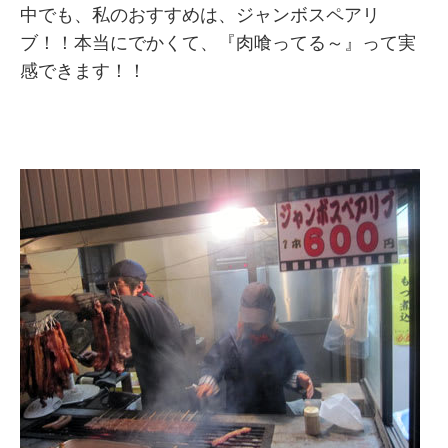
中でも、私のおすすめは、ジャンボスペアリ
ブ！！本当にでかくて、『肉喰ってる～』って実
感できます！！