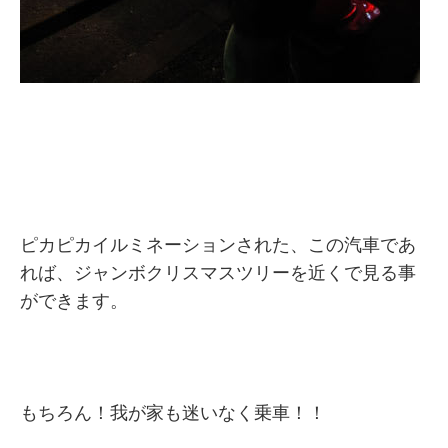
ピカピカイルミネーションされた、この汽車であ
れば、ジャンボクリスマスツリーを近くで見る事
ができます。
もちろん！我が家も迷いなく乗車！！