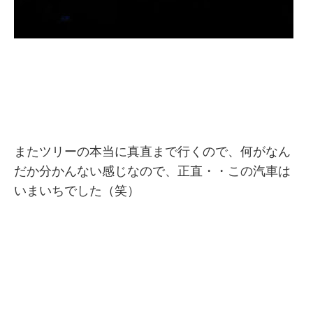
またツリーの本当に真直まで行くので、何がなん
だか分かんない感じなので、正直・・この汽車は
いまいちでした（笑）