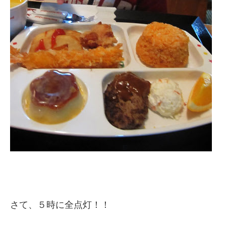
さて、５時に全点灯！！