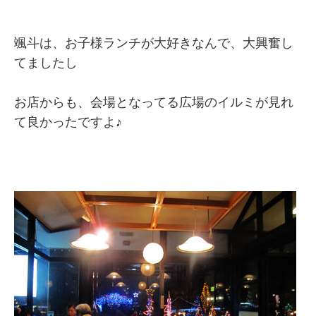
颯斗は、お子様ランチが大好きなんで、大興奮し
てましたし
お店からも、会場となってる広場のイルミが見れ
て良かったですよ♪