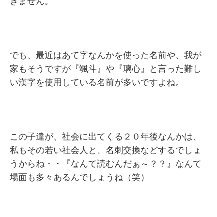
きません。
でも、最近はあて字なんかを使った名前や、我が
家もそうですが『颯斗』や『璃心』と言った難し
い漢字を使用している名前が多いですよね。
この子達が、社会に出てくる２０年後なんかは、
私もその若い社会人と、名刺交換などするでしょ
うからね・・『なんて読むんだぁ～？？』なんて
場面も多々あるんでしょうね（笑）