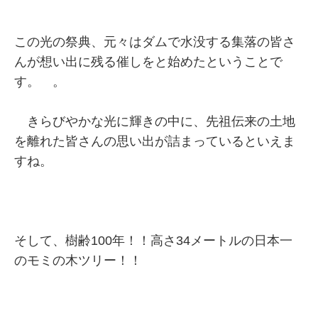
この光の祭典、元々はダムで水没する集落の皆さ
んが想い出に残る催しをと始めたということで
す。 。
きらびやかな光に輝きの中に、先祖伝来の土地
を離れた皆さんの思い出が詰まっているといえま
すね。
そして、樹齢100年！！高さ34メートルの日本一
のモミの木ツリー！！