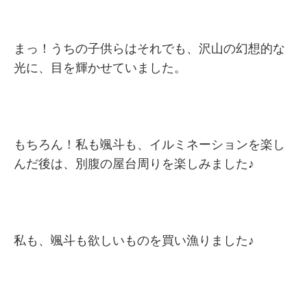
まっ！うちの子供らはそれでも、沢山の幻想的な
光に、目を輝かせていました。
もちろん！私も颯斗も、イルミネーションを楽し
んだ後は、別腹の屋台周りを楽しみました♪
私も、颯斗も欲しいものを買い漁りました♪