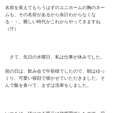
名前を覚えてもらうはずのユニホームの胸のネー
ムも、その名前があるから余計わからなくな
る・・。難しい時代がこれからやってきますね
（汗）
さて、先日の水曜日、私は仕事が休みでした。
前の日は、飲み会で午前様でしたので、朝はゆっ
くり、可愛い寝顔で寝かせていただきました。そ
んで飯を食べて、まずは洗車をしました。