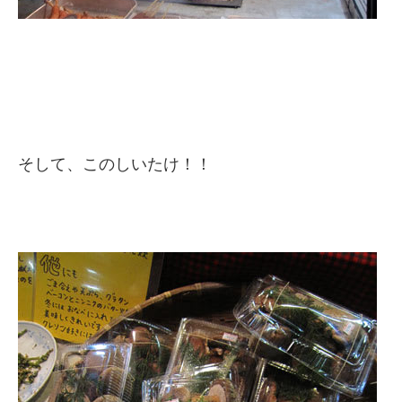
そして、このしいたけ！！