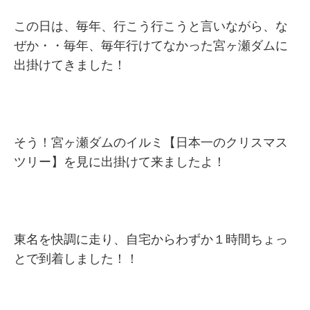
この日は、毎年、行こう行こうと言いながら、な
ぜか・・毎年、毎年行けてなかった宮ヶ瀬ダムに
出掛けてきました！
そう！宮ヶ瀬ダムのイルミ【日本一のクリスマス
ツリー】を見に出掛けて来ましたよ！
東名を快調に走り、自宅からわずか１時間ちょっ
とで到着しました！！