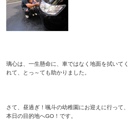
璃心は、一生懸命に、車ではなく地面を拭いてく
れて、とっ～ても助かりました。
さて、昼過ぎ！颯斗の幼稚園にお迎えに行って、
本日の目的地へGO！です。