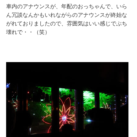
車内のアナウンスが、年配のおっちゃんで、いら
ん冗談なんかもいれながらのアナウンスが終始な
がれておりましたので、雰囲気はいい感じでぶち
壊れで・・（笑）