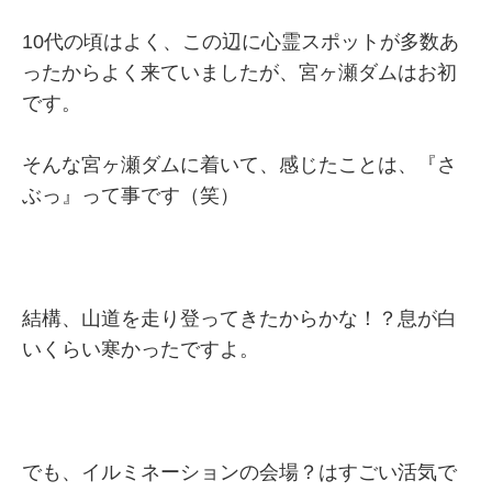
10代の頃はよく、この辺に心霊スポットが多数あ
ったからよく来ていましたが、宮ヶ瀬ダムはお初
です。
そんな宮ヶ瀬ダムに着いて、感じたことは、『さ
ぶっ』って事です（笑）
結構、山道を走り登ってきたからかな！？息が白
いくらい寒かったですよ。
でも、イルミネーションの会場？はすごい活気で