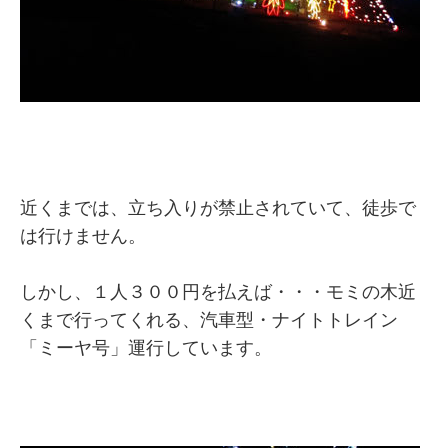
近くまでは、立ち入りが禁止されていて、徒歩で
は行けません。
しかし、１人３００円を払えば・・・モミの木近
くまで行ってくれる、汽車型・ナイトトレイン
「ミーヤ号」運行しています。