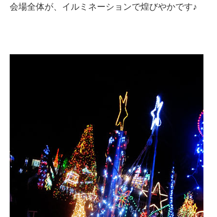
会場全体が、イルミネーションで煌びやかです♪