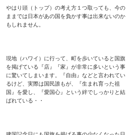
やはり頭（トップ）の考え方１つ取っても、今の
ままでは日本があの国を負かす事は出来ないのか
もしれません。
現地（ハワイ）に行って、町を歩いていると国旗
を掲げている『店』『家』が非常に多いという事
に驚いてしまいます。『自由』などと言われてい
るけど、実際は国民誰もが、『生まれ育った祖
国』を愛し、『愛国心』という絆でしっかりと結
ばれている・・
建国記念日にも国旗を掲げる事の少なくなった日