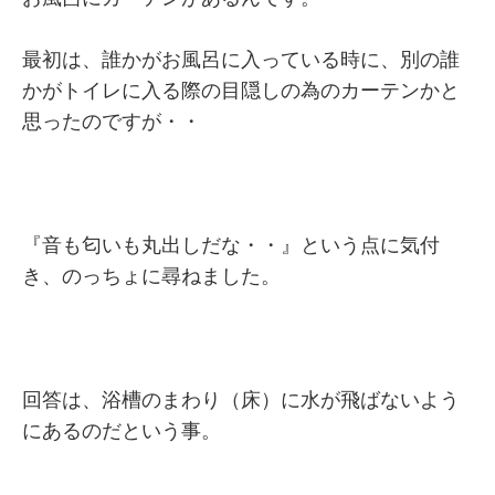
最初は、誰かがお風呂に入っている時に、別の誰
かがトイレに入る際の目隠しの為のカーテンかと
思ったのですが・・
『音も匂いも丸出しだな・・』という点に気付
き、のっちょに尋ねました。
回答は、浴槽のまわり（床）に水が飛ばないよう
にあるのだという事。