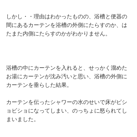
しかし・・理由はわかったものの、浴槽と便器の
間にあるカーテンを浴槽の外側にたらすのか、は
たまた内側にたらすのかがわかりません。
浴槽の中にカーテンを入れると、せっかく溜めた
お湯にカーテンが沈み汚いと思い、浴槽の外側に
カーテンを垂らした結果。
カーテンを伝ったシャワーの水のせいで床がビシ
ョビショになってしまい、のっちょに怒られてし
まいました。