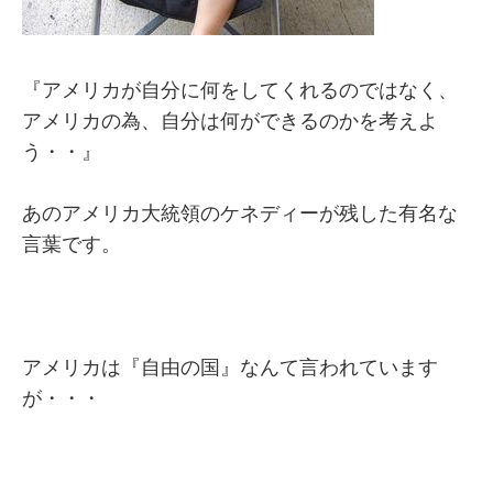
『アメリカが自分に何をしてくれるのではなく、
アメリカの為、自分は何ができるのかを考えよ
う・・』
あのアメリカ大統領のケネディーが残した有名な
言葉です。
アメリカは『自由の国』なんて言われています
が・・・