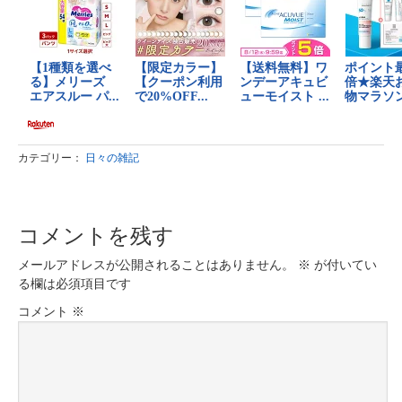
カテゴリー：
日々の雑記
コメントを残す
メールアドレスが公開されることはありません。
※
が付いてい
る欄は必須項目です
コメント
※