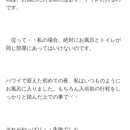
です。
従って・・私の場合、絶対にお風呂とトイレが
同じ部屋にあってはいけないのです。
ハワイで迎えた初めての夜、私はいつものように
お風呂に入りました。もちろん入浴前の行程をし
っかりと踏んだ上での事で・・
それがやっぱり・・失敗でした。