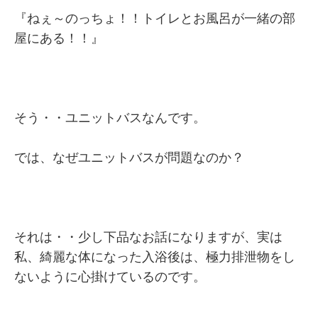
『ねぇ～のっちょ！！トイレとお風呂が一緒の部
屋にある！！』
そう・・ユニットバスなんです。
では、なぜユニットバスが問題なのか？
それは・・少し下品なお話になりますが、実は
私、綺麗な体になった入浴後は、極力排泄物をし
ないように心掛けているのです。