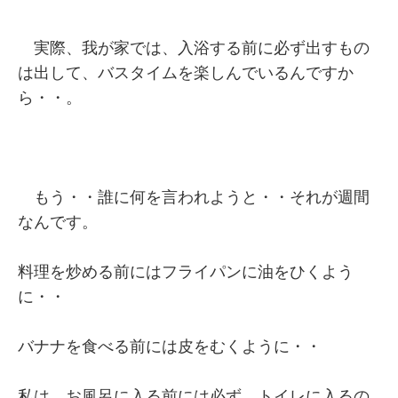
実際、我が家では、入浴する前に必ず出すもの
は出して、バスタイムを楽しんでいるんですか
ら・・。
もう・・誰に何を言われようと・・それが週間
なんです。
料理を炒める前にはフライパンに油をひくよう
に・・
バナナを食べる前には皮をむくように・・
私は、お風呂に入る前には必ず、トイレに入るの