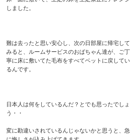
しました。
難は去ったと思い安心し、次の日部屋に帰宅して
みると、ルームサービスのおばちゃん達が、ご丁
寧に床に敷いてた毛布をすべてベットに戻してい
るんです。
日本人は何をしているんだ？とでも思ったでしょ
う・・
変に勘違いされているんじゃないかと思うと、急
に悔しさが込み上げてきます。