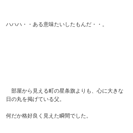
ハハハ・・ある意味たいしたもんだ・・。
部屋から見える町の星条旗よりも、心に大きな
日の丸を掲げている父。
何だか格好良く見えた瞬間でした。