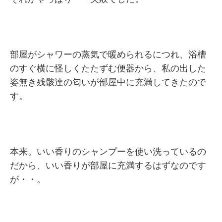
部屋がシャワーの蒸気で暖められるにつれ、浴槽
のすぐ横に怪しくたたずむ便器から、私の出した
姿無き残骸達の匂いが部屋中に充満してきたので
す。
本来。いい香りのシャンプーを使い洗っているの
だから、いい香りが部屋に充満するはずなのです
が・・。