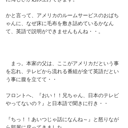
かと言って、アメリカのルームサービスのおばち
ゃんに、なぜ床に毛布を敷き詰めているかなん
て、英語で説明ができませんもんね・・。
まっ。本家の父は、ここがアメリカだという事
を忘れ、テレビから流れる番組が全て英語だとい
う事に腹を立てて・・
フロントへ、『おい！！兄ちゃん、日本のテレビ
やってないの？』と日本語で聞きに行き・・
『ちっ！！あいつじゃ話になんね～』と怒りなが
ら部屋に戻ってきました。