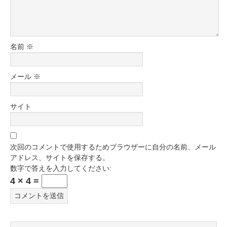
名前
※
メール
※
サイト
次回のコメントで使用するためブラウザーに自分の名前、メール
アドレス、サイトを保存する。
数字で答えを入力してください:
4 × 4 =