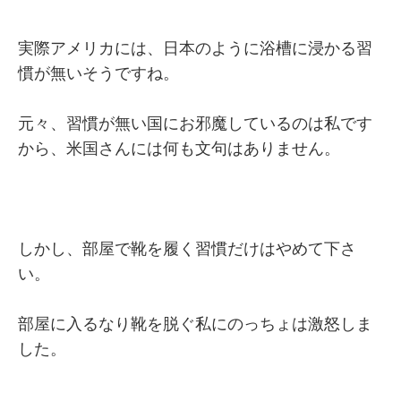
実際アメリカには、日本のように浴槽に浸かる習
慣が無いそうですね。
元々、習慣が無い国にお邪魔しているのは私です
から、米国さんには何も文句はありません。
しかし、部屋で靴を履く習慣だけはやめて下さ
い。
部屋に入るなり靴を脱ぐ私にのっちょは激怒しま
した。