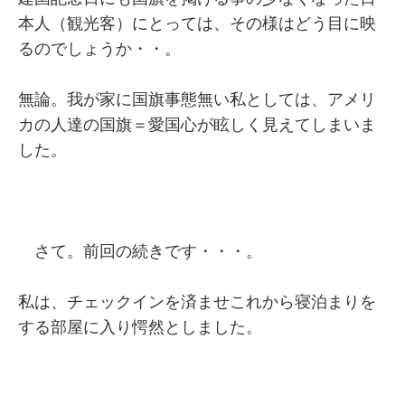
本人（観光客）にとっては、その様はどう目に映
るのでしょうか・・。
無論。我が家に国旗事態無い私としては、アメリ
カの人達の国旗＝愛国心が眩しく見えてしまいま
した。
さて。前回の続きです・・・。
私は、チェックインを済ませこれから寝泊まりを
する部屋に入り愕然としました。