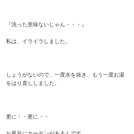
『洗った意味ないじゃん・・・』
私は、イライラしました。
しょうがないので、一度水を抜き、もう一度お湯
をはり直ししました。
更に・・更に・・
お風呂にカーテンがあるんです。