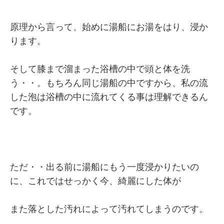
原理から言って、始めに湯船にお湯をはり、浸か
ります。
そして膝まで溜まった浴槽の中で頭と体を洗
う・・。もちろん同じ湯船の中ですから、私の流
した泡は浴槽の中に流れてくる事は理解できるん
です。
ただ・・出る前に湯船にもう一度浸かりたいの
に、これではせっかく今、綺麗にした体が
また落とした汚れによって汚れてしまうのです。