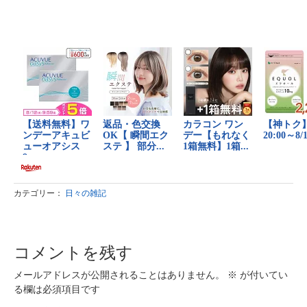
カテゴリー：
日々の雑記
コメントを残す
メールアドレスが公開されることはありません。
※
が付いてい
る欄は必須項目です