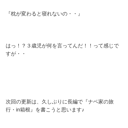
『枕が変わると寝れないの・・』
はっ！？３歳児が何を言ってんだ！！って感じで
すが・・
次回の更新は、久しぶりに長編で『ナベ家の旅
行・in箱根』を書こうと思います♪