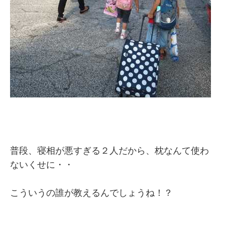
普段、寝相が悪すぎる２人だから、枕なんて使わ
ないくせに・・
こういうの誰が教えるんでしょうね！？