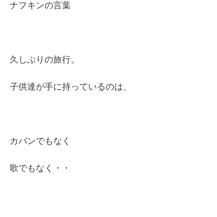
ナフキンの言葉
久しぶりの旅行。
子供達が手に持っているのは、
カバンでもなく
歌でもなく・・