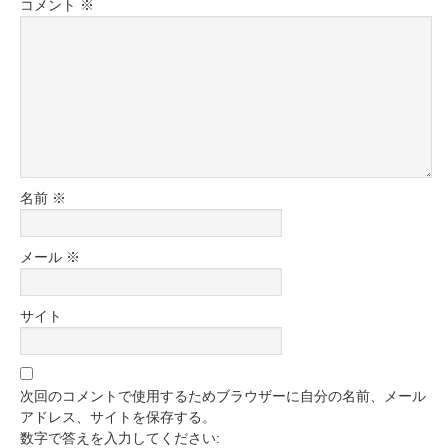
コメント
※
名前
※
メール
※
サイト
次回のコメントで使用するためブラウザーに自分の名前、メール
アドレス、サイトを保存する。
数字で答えを入力してください: