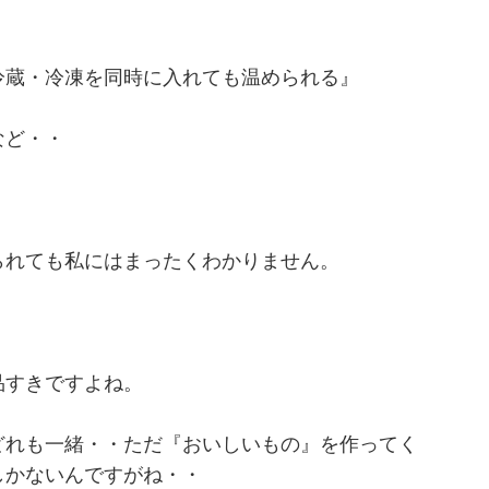
冷蔵・冷凍を同時に入れても温められる』
など・・
られても私にはまったくわかりません。
品すきですよね。
どれも一緒・・ただ『おいしいもの』を作ってく
しかないんですがね・・