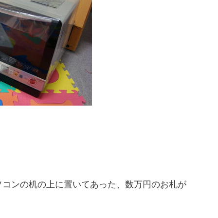
ソコンの机の上に置いてあった、数万円のお札が