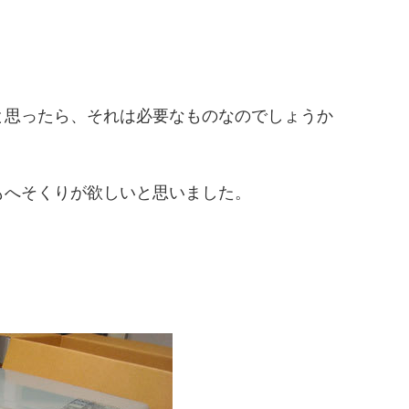
と思ったら、それは必要なものなのでしょうか
もへそくりが欲しいと思いました。