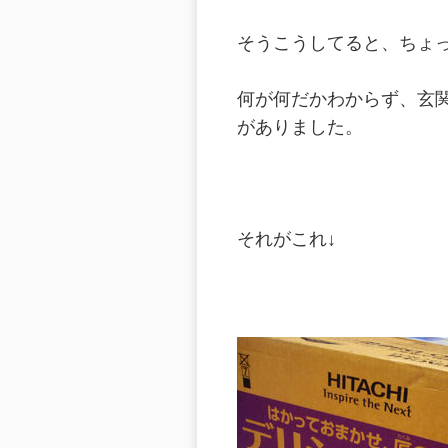
そうこうしてると、ちょ
何が何だかわからず、玄
がありました。
それがこれ↓