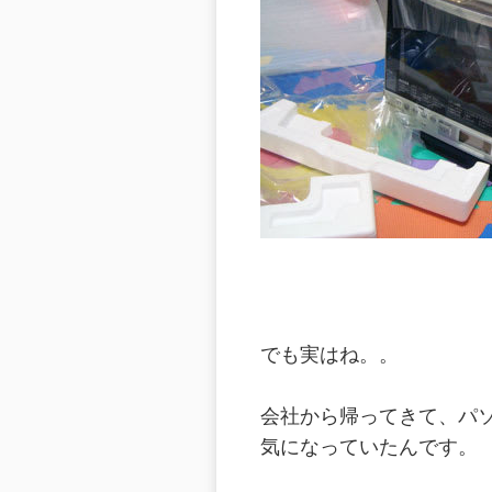
でも実はね。。
会社から帰ってきて、パ
気になっていたんです。