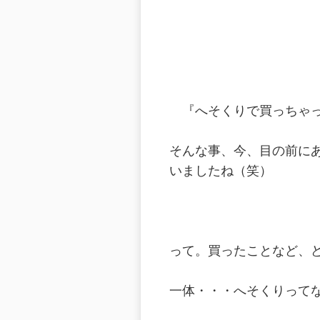
『へそくりで買っちゃっ
そんな事、今、目の前に
いましたね（笑）
って。買ったことなど、
一体・・・へそくりって