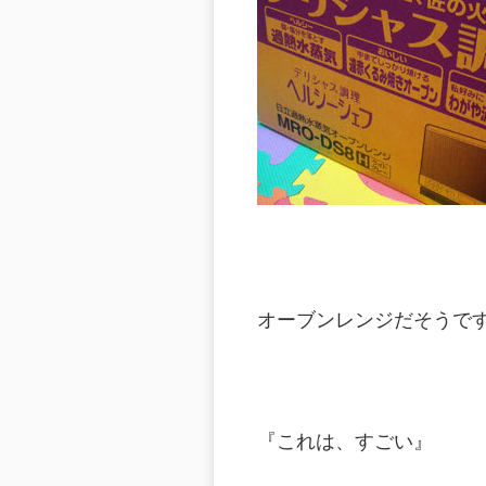
オーブンレンジだそうで
『これは、すごい』