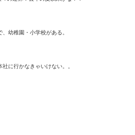
まで、幼稚園・小学校がある。
、本社に行かなきゃいけない。。