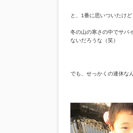
と、1番に思いついたけど
冬の山の寒さの中でサバ
ないだろうな（笑）
でも、せっかくの連休な