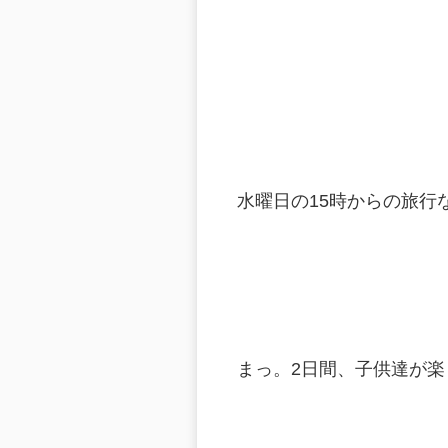
水曜日の15時からの旅行
まっ。2日間、子供達が楽し