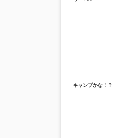
キャンプかな！？