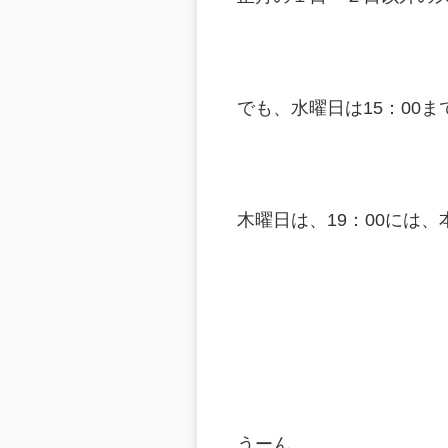
でも、水曜日は15：00
木曜日は、19：00には
うーん。