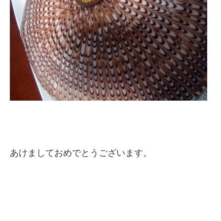
あけましておめでとうございます。