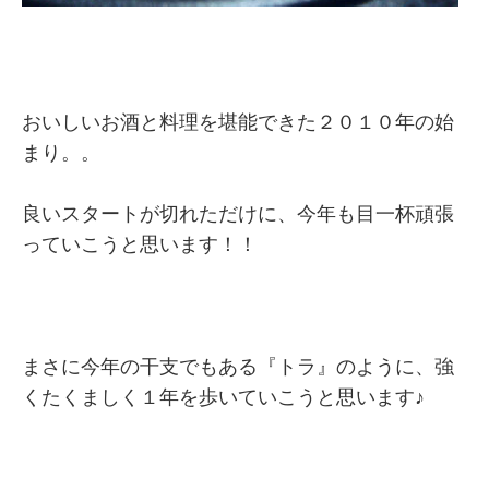
おいしいお酒と料理を堪能できた２０１０年の始
まり。。
良いスタートが切れただけに、今年も目一杯頑張
っていこうと思います！！
まさに今年の干支でもある『トラ』のように、強
くたくましく１年を歩いていこうと思います♪