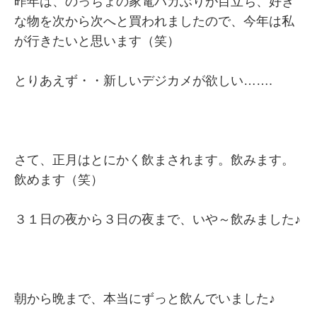
昨年は、のっちょの家電バカぶりが目立ち、好き
な物を次から次へと買われましたので、今年は私
が行きたいと思います（笑）
とりあえず・・新しいデジカメが欲しい…….
さて、正月はとにかく飲まされます。飲みます。
飲めます（笑）
３１日の夜から３日の夜まで、いや～飲みました♪
朝から晩まで、本当にずっと飲んでいました♪