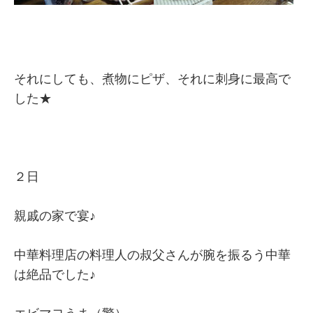
それにしても、煮物にピザ、それに刺身に最高で
した★
２日
親戚の家で宴♪
中華料理店の料理人の叔父さんが腕を振るう中華
は絶品でした♪