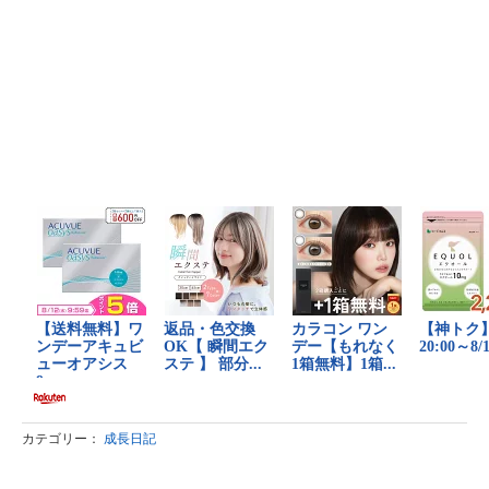
カテゴリー：
成長日記