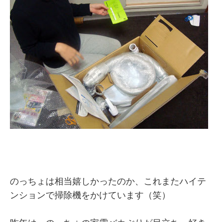
のっちょは相当嬉しかったのか、これまたハイテ
ンションで掃除機をかけています（笑）