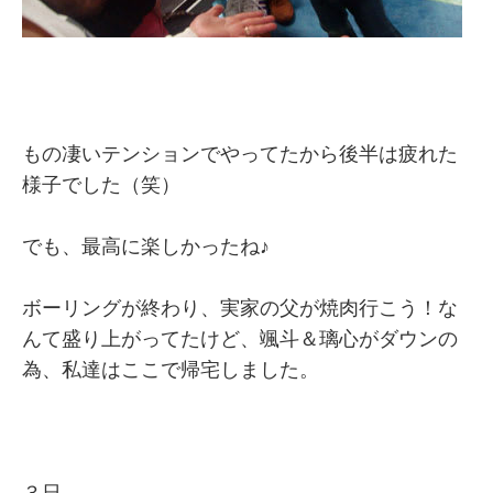
もの凄いテンションでやってたから後半は疲れた
様子でした（笑）
でも、最高に楽しかったね♪
ボーリングが終わり、実家の父が焼肉行こう！な
んて盛り上がってたけど、颯斗＆璃心がダウンの
為、私達はここで帰宅しました。