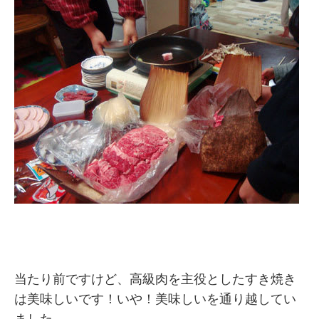
当たり前ですけど、高級肉を主役としたすき焼き
は美味しいです！いや！美味しいを通り越してい