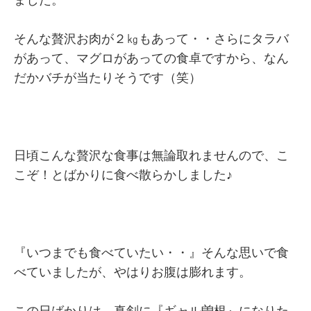
ました。
そんな贅沢お肉が２㎏もあって・・さらにタラバ
があって、マグロがあっての食卓ですから、なん
だかバチが当たりそうです（笑）
日頃こんな贅沢な食事は無論取れませんので、こ
こぞ！とばかりに食べ散らかしました♪
『いつまでも食べていたい・・』そんな思いで食
べていましたが、やはりお腹は膨れます。