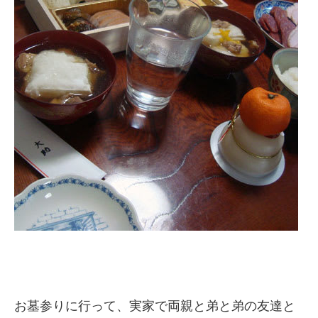
お墓参りに行って、実家で両親と弟と弟の友達と