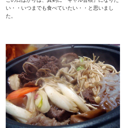
この日ばかりは、真剣に『ギャル曽根』になりた
い・・いつまでも食べていたい・・と思いまし
た。