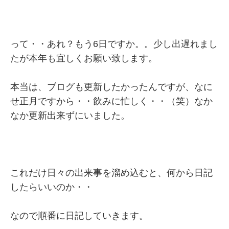
って・・あれ？もう6日ですか。。少し出遅れまし
たが本年も宜しくお願い致します。
本当は、ブログも更新したかったんですが、なに
せ正月ですから・・飲みに忙しく・・（笑）なか
なか更新出来ずにいました。
これだけ日々の出来事を溜め込むと、何から日記
したらいいのか・・
なので順番に日記していきます。