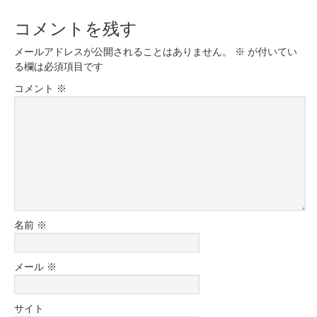
コメントを残す
メールアドレスが公開されることはありません。
※
が付いてい
る欄は必須項目です
コメント
※
名前
※
メール
※
サイト