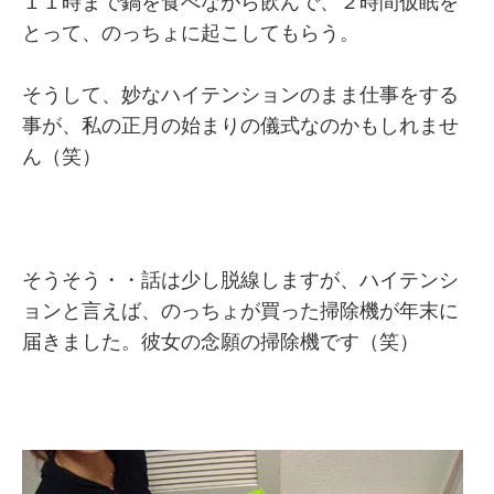
１１時まで鍋を食べながら飲んで、２時間仮眠を
とって、のっちょに起こしてもらう。
そうして、妙なハイテンションのまま仕事をする
事が、私の正月の始まりの儀式なのかもしれませ
ん（笑）
そうそう・・話は少し脱線しますが、ハイテンシ
ョンと言えば、のっちょが買った掃除機が年末に
届きました。彼女の念願の掃除機です（笑）