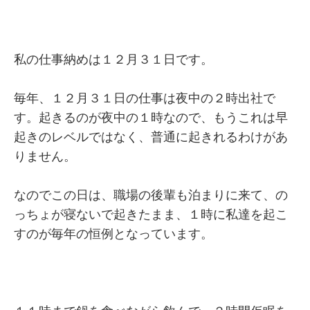
私の仕事納めは１２月３１日です。
毎年、１２月３１日の仕事は夜中の２時出社で
す。起きるのが夜中の１時なので、もうこれは早
起きのレベルではなく、普通に起きれるわけがあ
りません。
なのでこの日は、職場の後輩も泊まりに来て、の
っちょが寝ないで起きたまま、１時に私達を起こ
すのが毎年の恒例となっています。