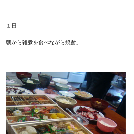
１日
朝から雑煮を食べながら焼酎。