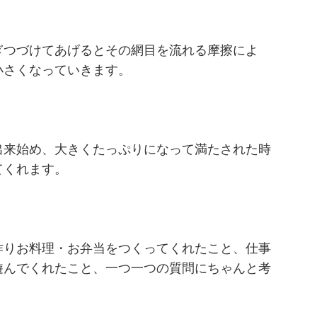
ぎつづけてあげるとその網目を流れる摩擦によ
小さくなっていきます。
出来始め、大きくたっぷりになって満たされた時
てくれます。
作りお料理・お弁当をつくってくれたこと、仕事
遊んでくれたこと、一つ一つの質問にちゃんと考