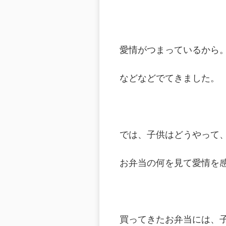
愛情がつまっているから
などなどでてきました。
では、子供はどうやって
お弁当の何を見て愛情を
買ってきたお弁当には、