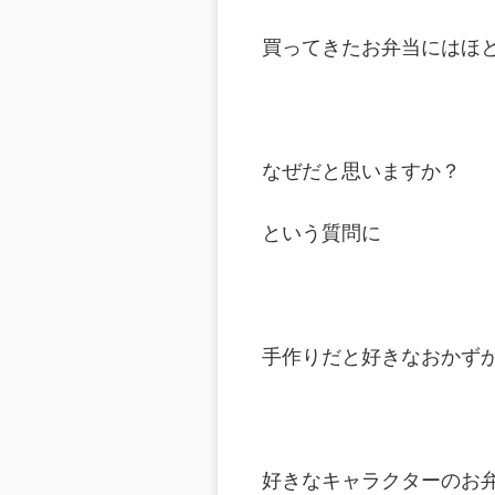
買ってきたお弁当にはほ
なぜだと思いますか？
という質問に
手作りだと好きなおかず
好きなキャラクターのお