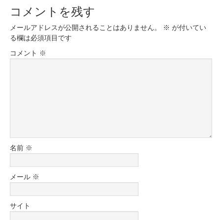
コメントを残す
メールアドレスが公開されることはありません。
※
が付いてい
る欄は必須項目です
コメント
※
名前
※
メール
※
サイト