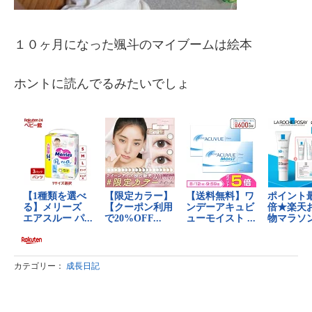
１０ヶ月になった颯斗のマイブームは絵本
ホントに読んでるみたいでしょ
カテゴリー：
成長日記