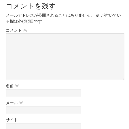
コメントを残す
メールアドレスが公開されることはありません。
※
が付いてい
る欄は必須項目です
コメント
※
名前
※
メール
※
サイト