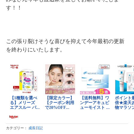
す！！
この張り裂けそうな喜びを抑えて今年最初の更新
を終わりにいたします。
カテゴリー：
成長日記