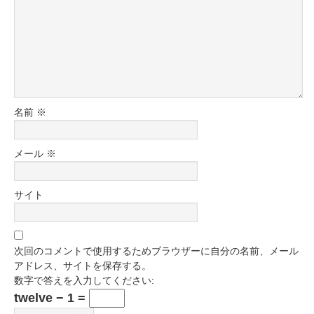
名前
※
メール
※
サイト
次回のコメントで使用するためブラウザーに自分の名前、メール
アドレス、サイトを保存する。
数字で答えを入力してください:
twelve − 1 =