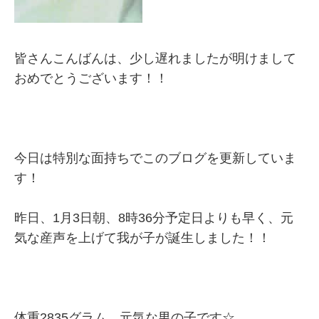
皆さんこんばんは、少し遅れましたが明けまして
おめでとうございます！！
今日は特別な面持ちでこのブログを更新していま
す！
昨日、1月3日朝、8時36分予定日よりも早く、元
気な産声を上げて我が子が誕生しました！！
体重2835グラム。元気な男の子です☆