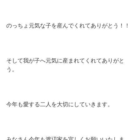
のっちょ元気な子を産んでくれてありがとう！！
そして我が子へ元気に産まれてくれてありがと
う。
今年も愛する二人を大切にしていきます。
みなさん今年も渡辺家を宜しくお願いいたしま