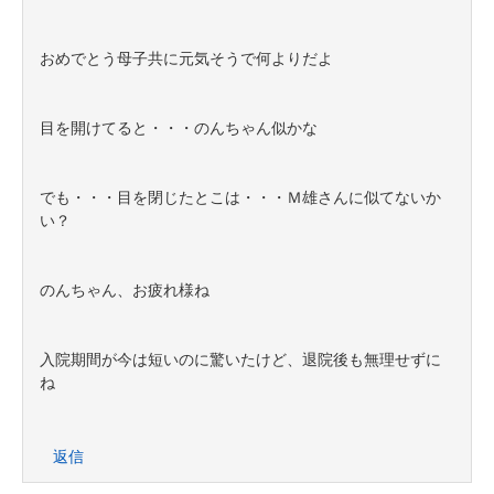
おめでとう母子共に元気そうで何よりだよ
目を開けてると・・・のんちゃん似かな
でも・・・目を閉じたとこは・・・Ｍ雄さんに似てないか
い？
のんちゃん、お疲れ様ね
入院期間が今は短いのに驚いたけど、退院後も無理せずに
ね
返信