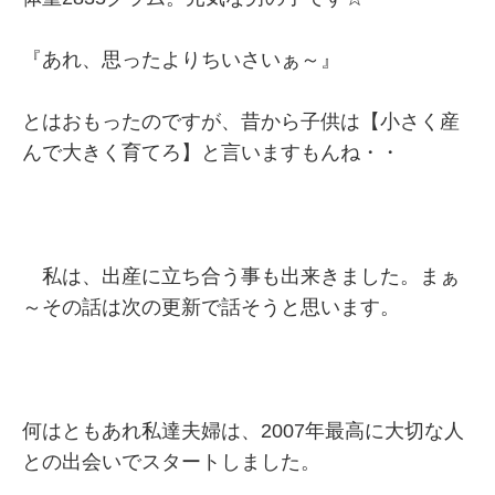
『あれ、思ったよりちいさいぁ～』
とはおもったのですが、昔から子供は【小さく産
んで大きく育てろ】と言いますもんね・・
私は、出産に立ち合う事も出来きました。まぁ
～その話は次の更新で話そうと思います。
何はともあれ私達夫婦は、2007年最高に大切な人
との出会いでスタートしました。