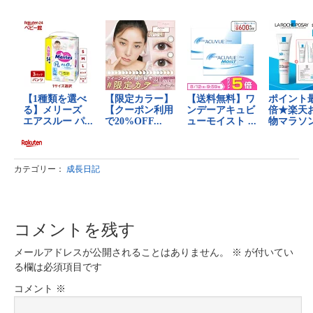
カテゴリー：
成長日記
コメントを残す
メールアドレスが公開されることはありません。
※
が付いてい
る欄は必須項目です
コメント
※