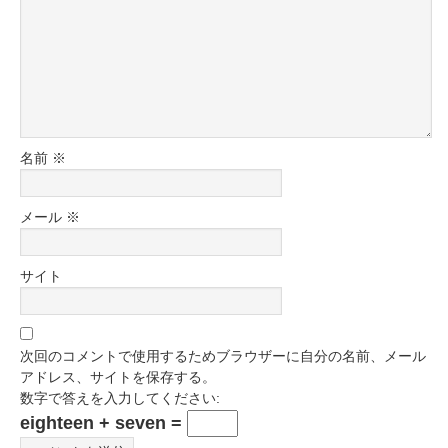
名前
※
メール
※
サイト
次回のコメントで使用するためブラウザーに自分の名前、メール
アドレス、サイトを保存する。
数字で答えを入力してください:
eighteen + seven =