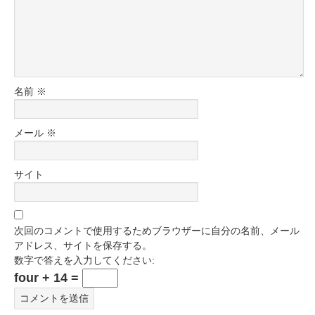
名前
※
メール
※
サイト
次回のコメントで使用するためブラウザーに自分の名前、メール
アドレス、サイトを保存する。
数字で答えを入力してください:
four + 14 =