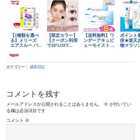
カテゴリー：
成長日記
コメントを残す
メールアドレスが公開されることはありません。
※
が付いてい
る欄は必須項目です
コメント
※