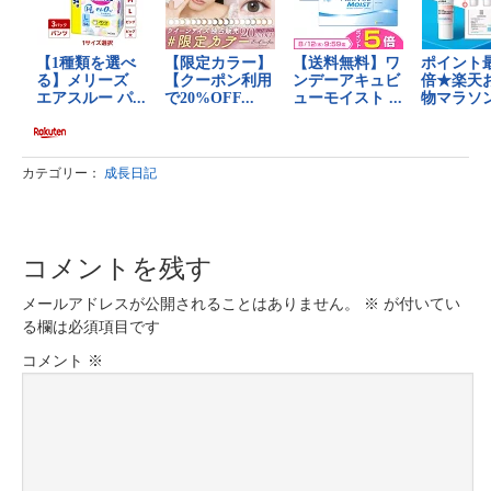
カテゴリー：
成長日記
コメントを残す
メールアドレスが公開されることはありません。
※
が付いてい
る欄は必須項目です
コメント
※