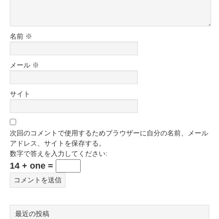
名前
※
メール
※
サイト
次回のコメントで使用するためブラウザーに自分の名前、メール
アドレス、サイトを保存する。
数字で答えを入力してください:
14 + one =
最近の投稿