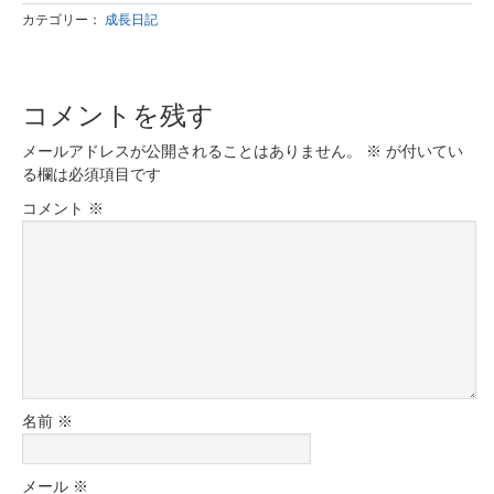
カテゴリー：
成長日記
コメントを残す
メールアドレスが公開されることはありません。
※
が付いてい
る欄は必須項目です
コメント
※
名前
※
メール
※