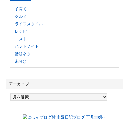
子育て
グルメ
ライフスタイル
レシピ
コストコ
ハンドメイド
話題ネタ
未分類
アーカイブ
ア
ー
カ
イ
ブ