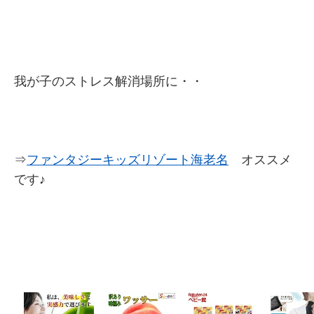
我が子のストレス解消場所に・・
⇒
ファンタジーキッズリゾート海老名
オススメ
です♪