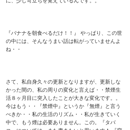
に、少し苛立ちを覚えているんです。。
『バナナを朝食べるだけ！！』 やっぱり、この世
の中には、そんなうまい話は転がっていませんよ
ね・・
さて、私自身久々の更新となりますが、更新しな
かった間の、私の周りの変化と言えば・・禁煙生
活８ヶ月目に突入したことが大きな変化です。。
今はもう・・『禁煙中』というか『無煙』と言う
べきか・・私の生活のリズム・・私が生きていく
中で、もう煙は必要ありません。この。『タバ