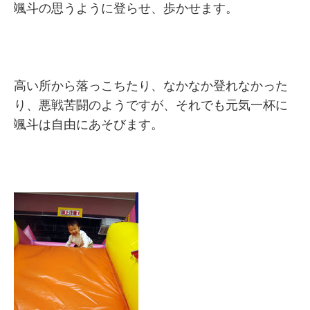
颯斗の思うように登らせ、歩かせます。
高い所から落っこちたり、なかなか登れなかった
り、悪戦苦闘のようですが、それでも元気一杯に
颯斗は自由にあそびます。