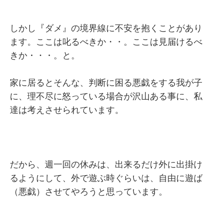
しかし『ダメ』の境界線に不安を抱くことがあり
ます。ここは叱るべきか・・。ここは見届けるべ
きか・・・。と。
家に居るとそんな、判断に困る悪戯をする我が子
に、理不尽に怒っている場合が沢山ある事に、私
達は考えさせられています。
だから、週一回の休みは、出来るだけ外に出掛け
るようにして、外で遊ぶ時ぐらいは、自由に遊ば
（悪戯）させてやろうと思っています。