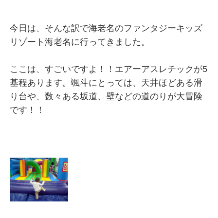
今日は、そんな訳で海老名のファンタジーキッズ
リゾート海老名に行ってきました。
ここは、すごいですよ！！エアーアスレチックが5
基程あります。颯斗にとっては、天井ほどある滑
り台や、数々ある坂道、壁などの道のりが大冒険
です！！