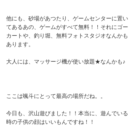
他にも、砂場があつたり、ゲームセンターに置い
てあるあの、ゲームがすべて無料！！それにゴー
カートや、釣り堀、無料フォトスタジオなんかも
あります。
大人には、マッサージ機が使い放題★なんかも♪
ここは颯斗にとって最高の場所だね。。
今日も、沢山遊びました！！本当に、遊んでいる
時の子供の顔はいいもんですね！！