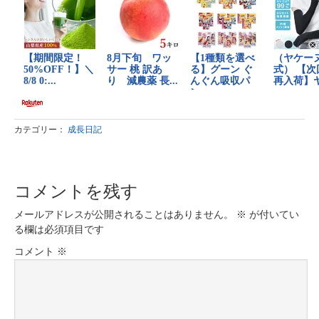
カテゴリー：
成長日記
コメントを残す
メールアドレスが公開されることはありません。
※
が付いてい
る欄は必須項目です
コメント
※