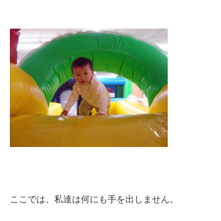
ここでは、私達は何にも手を出しません。