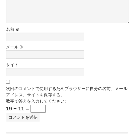
名前
※
メール
※
サイト
次回のコメントで使用するためブラウザーに自分の名前、メール
アドレス、サイトを保存する。
数字で答えを入力してください:
19 − 11 =