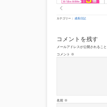
カテゴリー：
成長日記
コメントを残す
メールアドレスが公開されること
コメント
※
名前
※