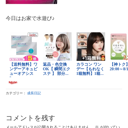
今日はお家で水遊び♪
カテゴリー：
成長日記
コメントを残す
メールアドレスが公開されることはありません。
※
が付いてい