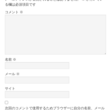
る欄は必須項目です
コメント
※
名前
※
メール
※
サイト
次回のコメントで使用するためブラウザーに自分の名前、メール