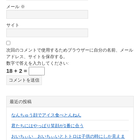
メール
※
サイト
次回のコメントで使用するためブラウザーに自分の名前、メール
アドレス、サイトを保存する。
数字で答えを入力してください:
18 + 2 =
最近の投稿
なんちゅう顔でアイス食べとんねん
君たちにはやっぱり笑顔が1番に合う
おいちぃい おいちぃいとトトロは子供の時にしか見えま