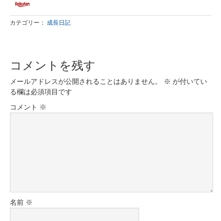
カテゴリー：
成長日記
コメントを残す
メールアドレスが公開されることはありません。
※
が付いてい
る欄は必須項目です
コメント
※
名前
※