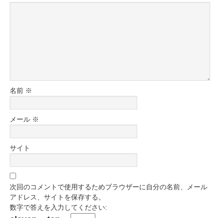
名前
※
メール
※
サイト
次回のコメントで使用するためブラウザーに自分の名前、メール
アドレス、サイトを保存する。
数字で答えを入力してください: