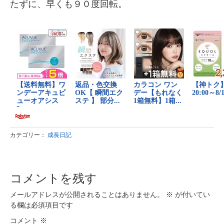
たずに、早くも９０度回転。
カテゴリー：
成長日記
コメントを残す
メールアドレスが公開されることはありません。
※
が付いてい
る欄は必須項目です
コメント
※