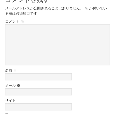
メールアドレスが公開されることはありません。
※
が付いてい
る欄は必須項目です
コメント
※
名前
※
メール
※
サイト