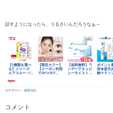
話すようになったら、うるさいんだろうなぁ～
カテゴリー：
成長日記
コメント