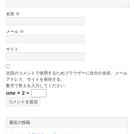
名前
※
メール
※
サイト
次回のコメントで使用するためブラウザーに自分の名前、メール
アドレス、サイトを保存する。
数字で答えを入力してください:
one × 2 =
最近の投稿