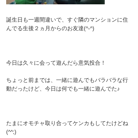
誕生日も一週間違いで、すぐ隣のマンションに住
んでる生後２ヵ月からのお友達(^-^)
今日は久々に会って遊んだら意気投合！
ちょっと前までは、一緒に遊んでもバラバラな行
動だったけど、今日は何でも一緒に遊んでた♪
たまにオモチャ取り合ってケンカもしてたけどね
(^^;)