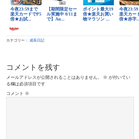
カテゴリー：
成長日記
コメントを残す
メールアドレスが公開されることはありません。
※
が付いてい
る欄は必須項目です
コメント
※